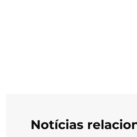
Notícias relaci