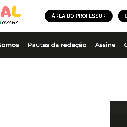
ÁREA DO PROFESSOR
Somos
Pautas da redação
Assine