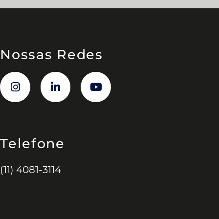
Nossas Redes
Telefone
(11) 4081-3114