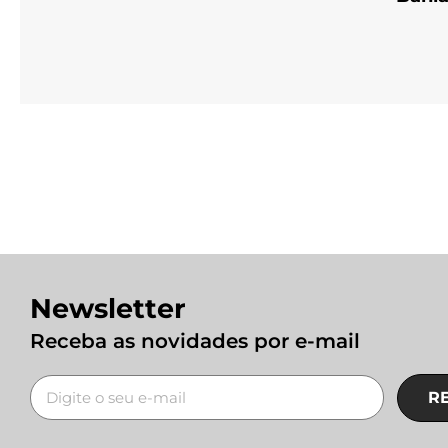
Newsletter
Receba as novidades por e-mail
R