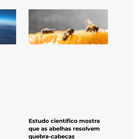
Estudo científico mostra
que as abelhas resolvem
quebra-cabeças