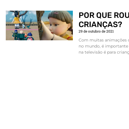
POR QUE ROU
CRIANÇAS?
29 de outubro de 2021
Com muitas animações or
no mundo, é importante
na televisão é para crianç