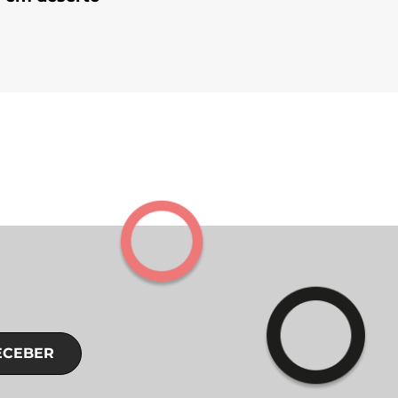
ECEBER