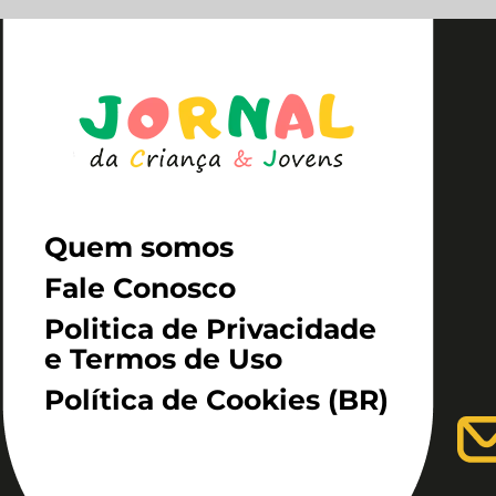
Quem somos
Fale Conosco
Politica de Privacidade
e Termos de Uso
Política de Cookies (BR)