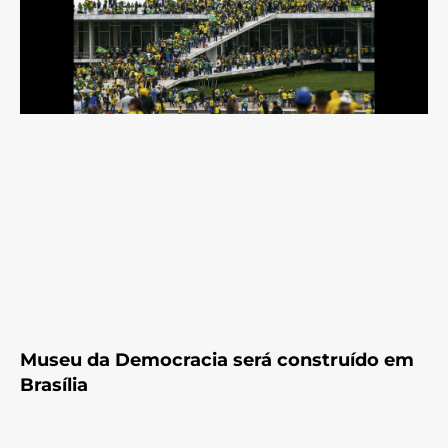
Museu da Democracia será construído em
Brasília