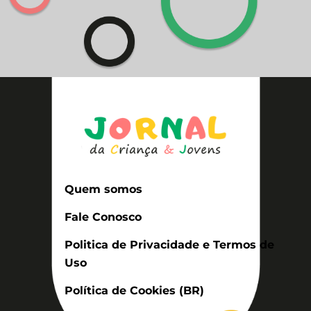
Quem somos
Fale Conosco
Politica de Privacidade e Termos de
Uso
Política de Cookies (BR)