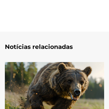
Notícias relacionadas