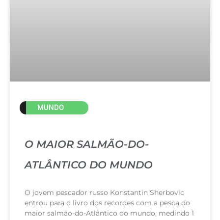
MUNDO
O MAIOR SALMÃO-DO-
ATLÂNTICO DO MUNDO
O jovem pescador russo Konstantin Sherbovic
entrou para o livro dos recordes com a pesca do
maior salmão-do-Atlântico do mundo, medindo 1