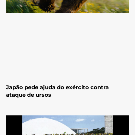
Japão pede ajuda do exército contra
ataque de ursos