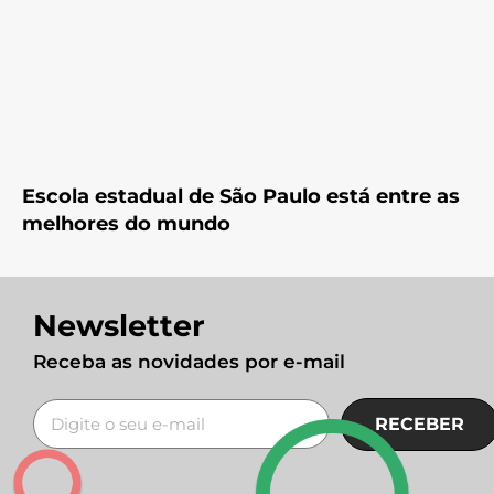
Escola estadual de São Paulo está entre as
melhores do mundo
Newsletter
Receba as novidades por e-mail
RECEBER