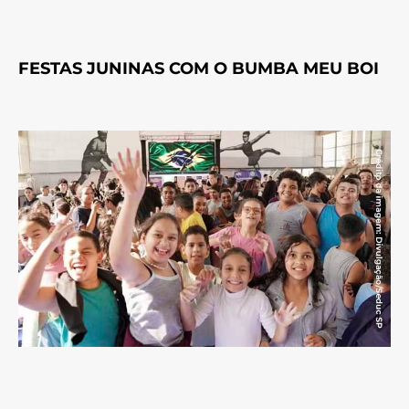
FESTAS JUNINAS COM O BUMBA MEU BOI