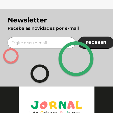
Newsletter
Receba as novidades por e-mail
RECEBER