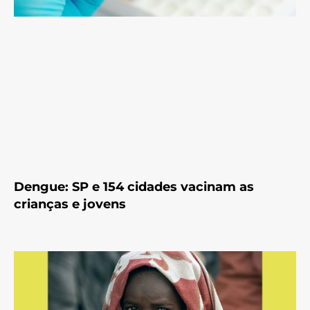
Dengue: SP e 154 cidades vacinam as
crianças e jovens