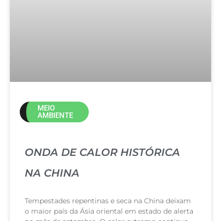
MEIO
AMBIENTE
ONDA DE CALOR HISTÓRICA
NA CHINA
Tempestades repentinas e seca na China deixam
o maior país da Ásia oriental em estado de alerta