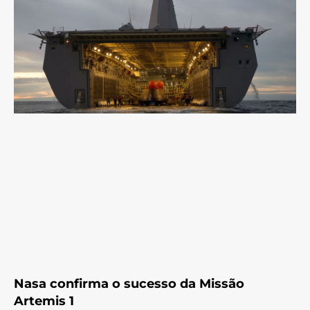
Nasa confirma o sucesso da Missão
Artemis 1