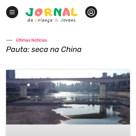
Últimas Notícias
Pauta: seca na China