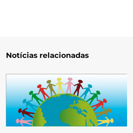
Notícias relacionadas