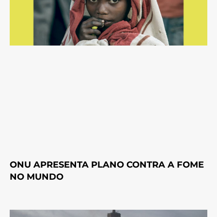
ONU APRESENTA PLANO CONTRA A FOME
NO MUNDO