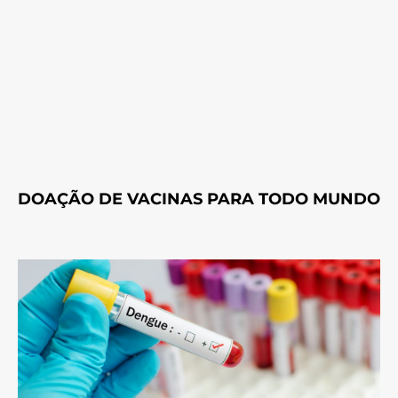
DOAÇÃO DE VACINAS PARA TODO MUNDO