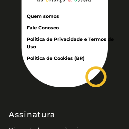
Quem somos
Fale Conosco
Politica de Privacidade e Termos de
Uso
Política de Cookies (BR)
Assinatura