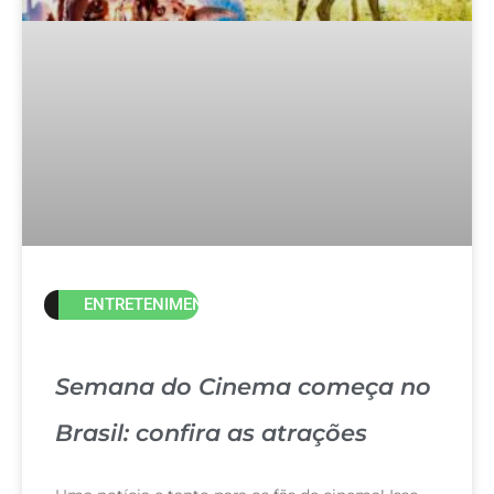
ENTRETENIMENTO
Semana do Cinema começa no
Brasil: confira as atrações