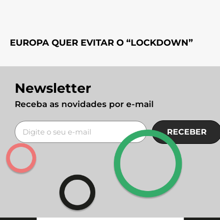
EUROPA QUER EVITAR O “LOCKDOWN”
Newsletter
Receba as novidades por e-mail
RECEBER