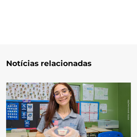
Notícias relacionadas