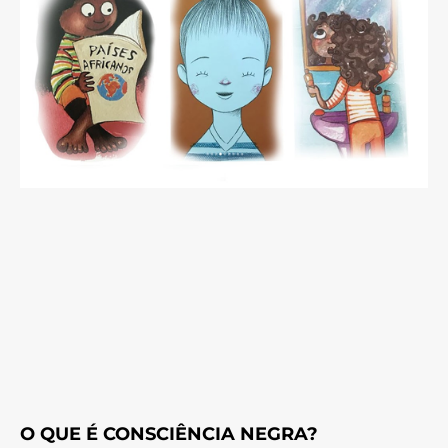
O QUE É CONSCIÊNCIA NEGRA?