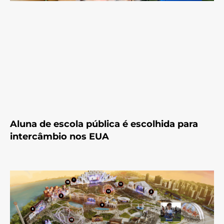
Aluna de escola pública é escolhida para
intercâmbio nos EUA