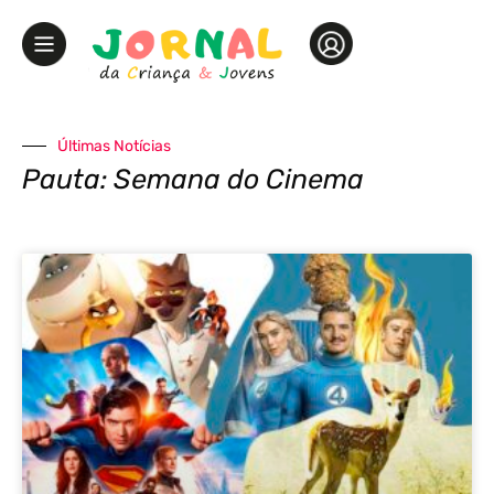
Últimas Notícias
Pauta: Semana do Cinema