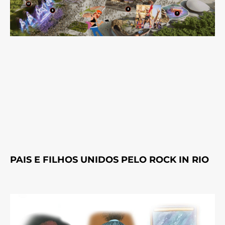
PAIS E FILHOS UNIDOS PELO ROCK IN RIO