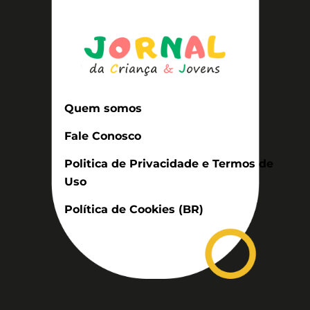
Quem somos
Fale Conosco
Politica de Privacidade e Termos de
Uso
Política de Cookies (BR)