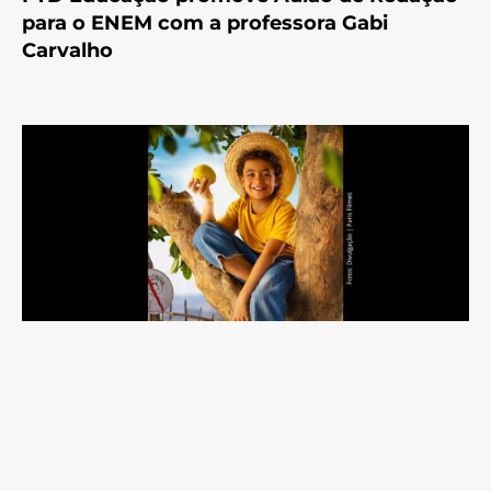
para o ENEM com a professora Gabi
Carvalho