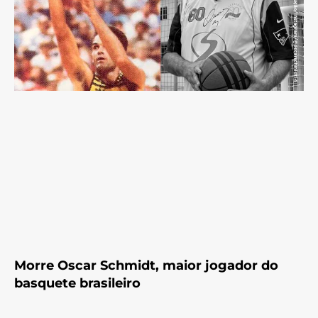
Morre Oscar Schmidt, maior jogador do
basquete brasileiro