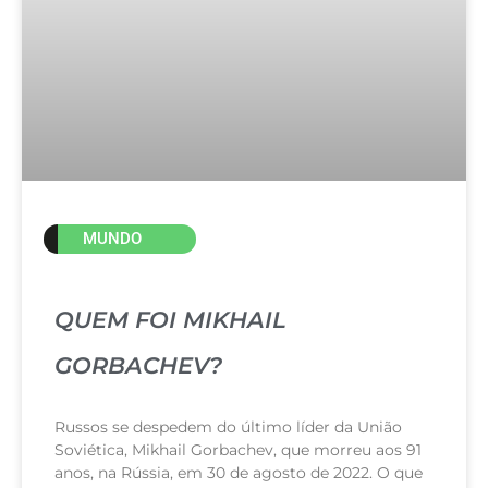
MUNDO
QUEM FOI MIKHAIL
GORBACHEV?
Russos se despedem do último líder da União
Soviética, Mikhail Gorbachev, que morreu aos 91
anos, na Rússia, em 30 de agosto de 2022. O que