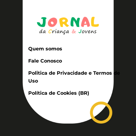
Quem somos
Fale Conosco
Politica de Privacidade e Termos de
Uso
Política de Cookies (BR)