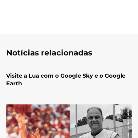
Notícias relacionadas
Visite a Lua com o Google Sky e o Google
Earth