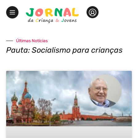
Últimas Notícias
Pauta: Socialismo para crianças