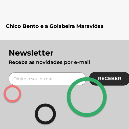
Chico Bento e a Goiabeira Maraviósa
Newsletter
Receba as novidades por e-mail
RECEBER