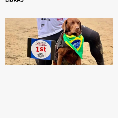
LIBRAS