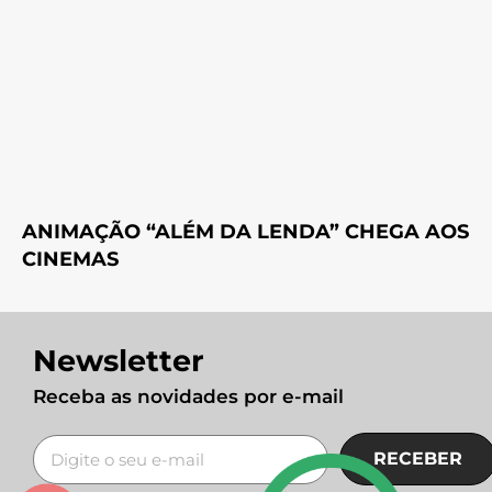
ANIMAÇÃO “ALÉM DA LENDA” CHEGA AOS
CINEMAS
Newsletter
Receba as novidades por e-mail
RECEBER