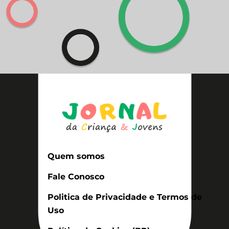
Quem somos
Fale Conosco
Politica de Privacidade e Termos de
Uso