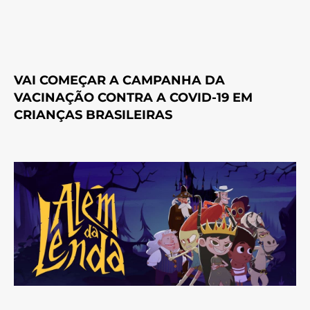
VAI COMEÇAR A CAMPANHA DA
VACINAÇÃO CONTRA A COVID-19 EM
CRIANÇAS BRASILEIRAS