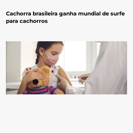
Cachorra brasileira ganha mundial de surfe
para cachorros