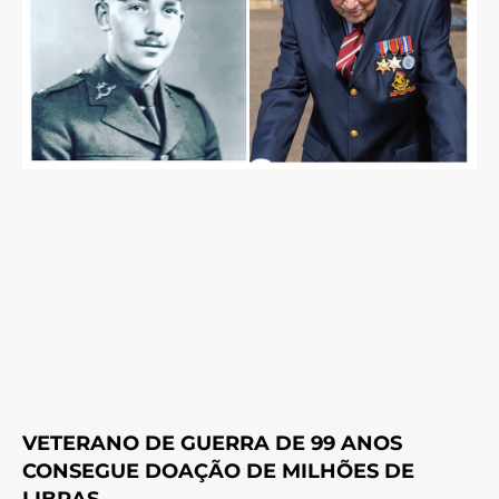
VETERANO DE GUERRA DE 99 ANOS
CONSEGUE DOAÇÃO DE MILHÕES DE