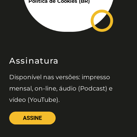
Política de Cookies (BR)
Assinatura
Disponível nas versões: impresso
mensal, on-line, áudio (Podcast) e
vídeo (YouTube).
ASSINE