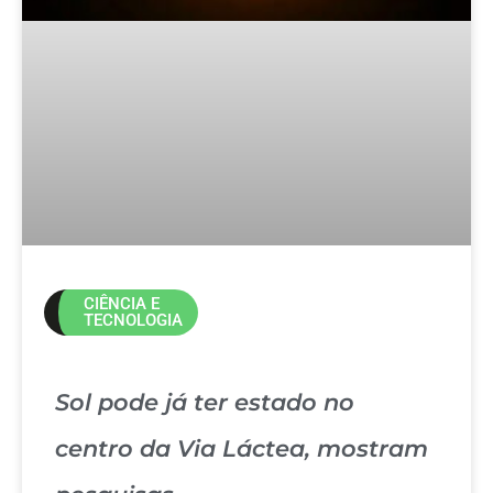
CIÊNCIA E
TECNOLOGIA
Sol pode já ter estado no
centro da Via Láctea, mostram