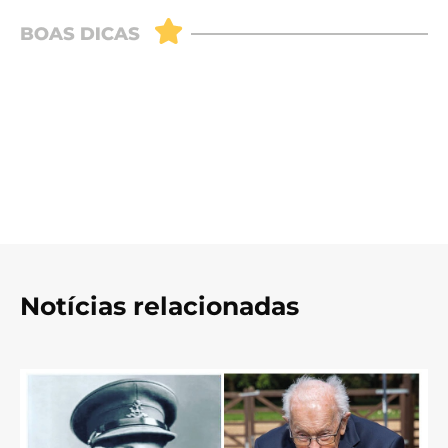
Notícias relacionadas