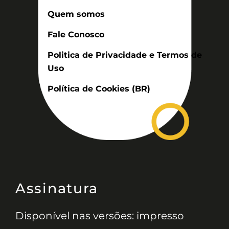
Quem somos
Fale Conosco
Politica de Privacidade e Termos de
Uso
Política de Cookies (BR)
Assinatura
Disponível nas versões: impresso