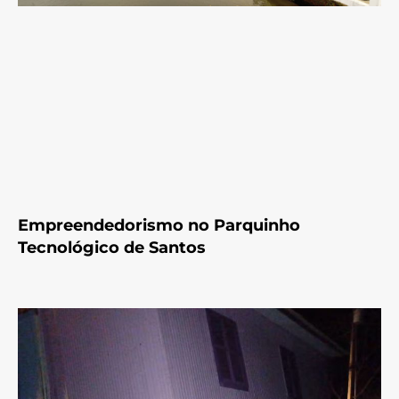
Empreendedorismo no Parquinho
Tecnológico de Santos