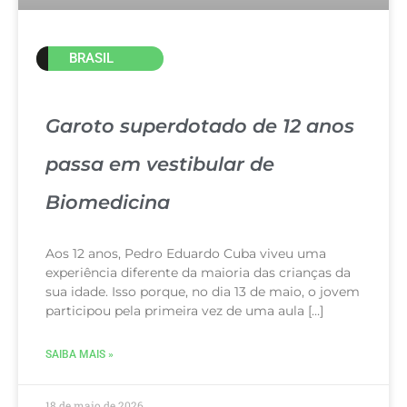
BRASIL
Garoto superdotado de 12 anos
passa em vestibular de
Biomedicina
Aos 12 anos, Pedro Eduardo Cuba viveu uma
experiência diferente da maioria das crianças da
sua idade. Isso porque, no dia 13 de maio, o jovem
participou pela primeira vez de uma aula […]
SAIBA MAIS »
18 de maio de 2026