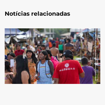
Notícias relacionadas