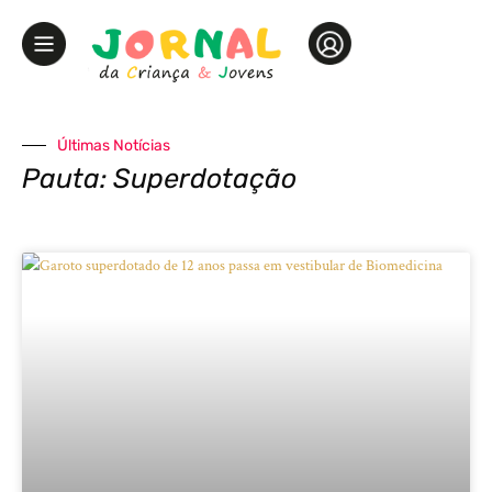
Últimas Notícias
Pauta: Superdotação