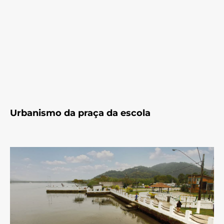
Urbanismo da praça da escola