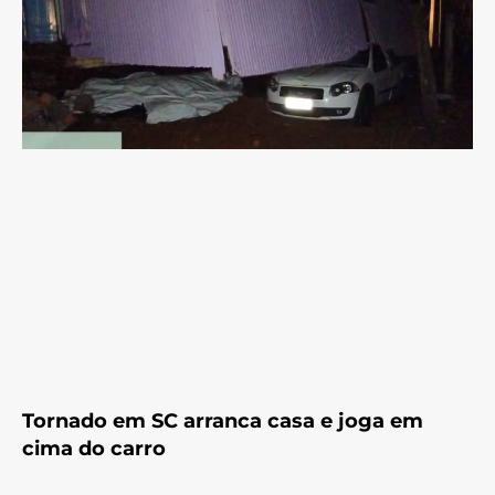
Tornado em SC arranca casa e joga em
cima do carro