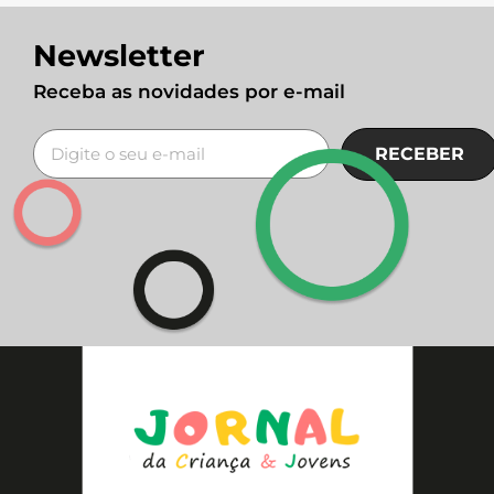
Newsletter
Receba as novidades por e-mail
RECEBER