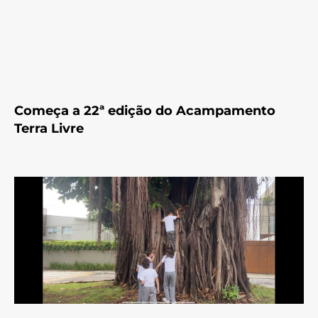
Começa a 22ª edição do Acampamento
Terra Livre