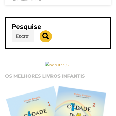
Pesquise