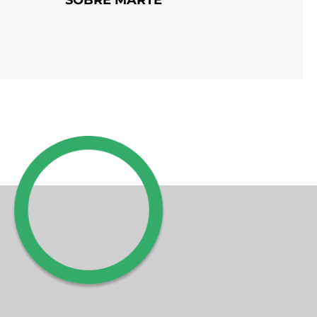
SOBRE MARTE