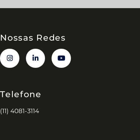
Nossas Redes
Telefone
(11) 4081-3114