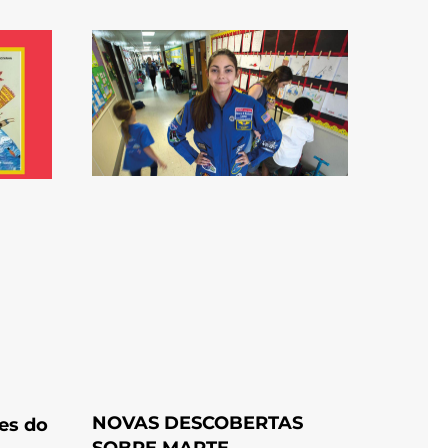
NOVAS DESCOBERTAS
es do