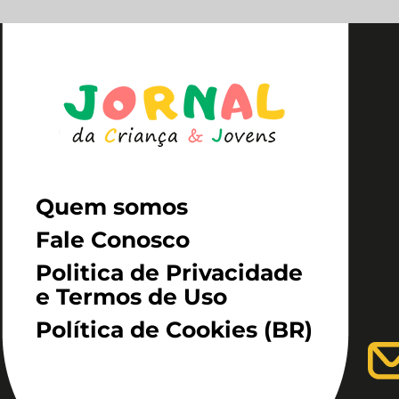
Quem somos
Fale Conosco
Politica de Privacidade
e Termos de Uso
Política de Cookies (BR)