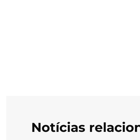
Notícias relaci