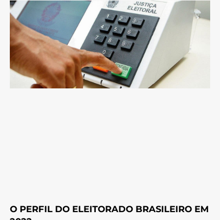
O PERFIL DO ELEITORADO BRASILEIRO EM