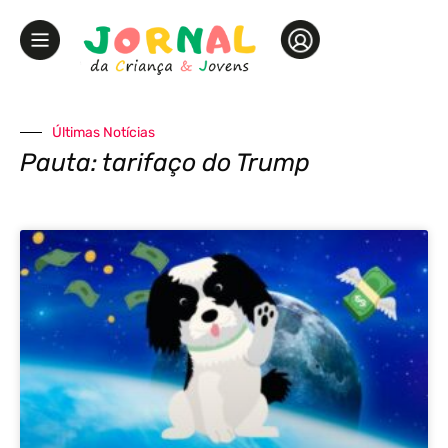
Últimas Notícias
Pauta: tarifaço do Trump