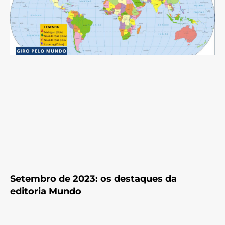
Setembro de 2023: os destaques da
editoria Mundo