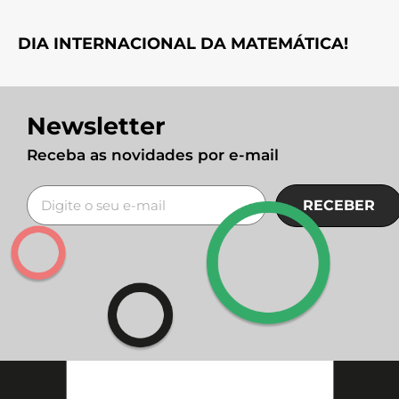
DIA INTERNACIONAL DA MATEMÁTICA!
Newsletter
Receba as novidades por e-mail
RECEBER