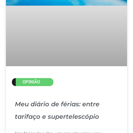
OPINIÃO
Meu diário de férias: entre
tarifaço e supertelescópio