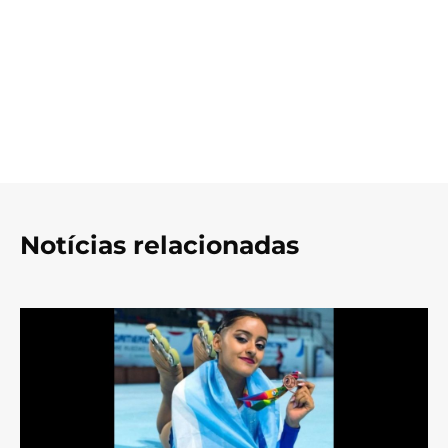
Notícias relacionadas