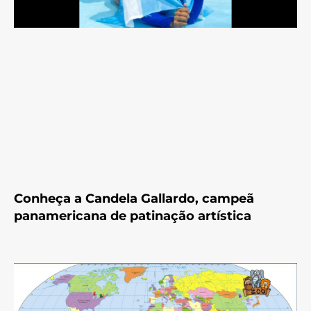
Conheça a Candela Gallardo, campeã
panamericana de patinação artística