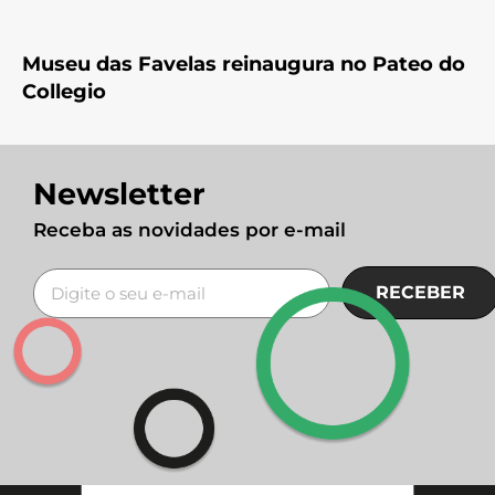
Museu das Favelas reinaugura no Pateo do
Collegio
Newsletter
Receba as novidades por e-mail
RECEBER