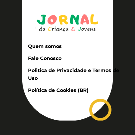
Quem somos
Fale Conosco
Politica de Privacidade e Termos de
Uso
Política de Cookies (BR)