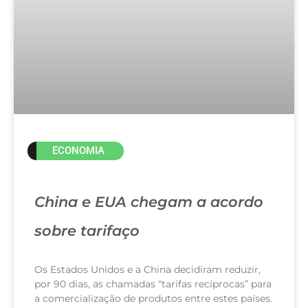
ECONOMIA
China e EUA chegam a acordo
sobre tarifaço
Os Estados Unidos e a China decidiram reduzir,
por 90 dias, as chamadas “tarifas recíprocas” para
a comercialização de produtos entre estes países.