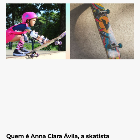
Quem é Anna Clara Ávila, a skatista