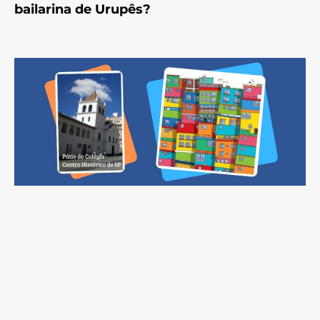
bailarina de Urupês?