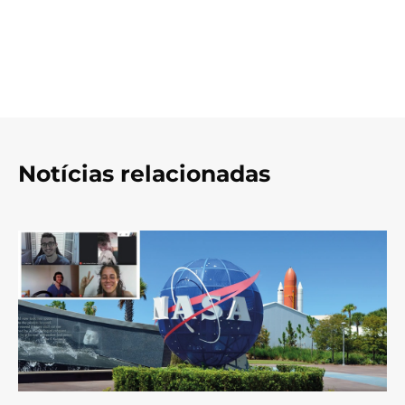
Notícias relacionadas