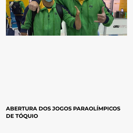
ABERTURA DOS JOGOS PARAOLÍMPICOS
DE TÓQUIO