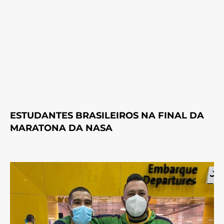
ESTUDANTES BRASILEIROS NA FINAL DA
MARATONA DA NASA