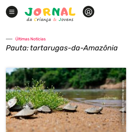
Últimas Notícias
Pauta: tartarugas-da-Amazônia