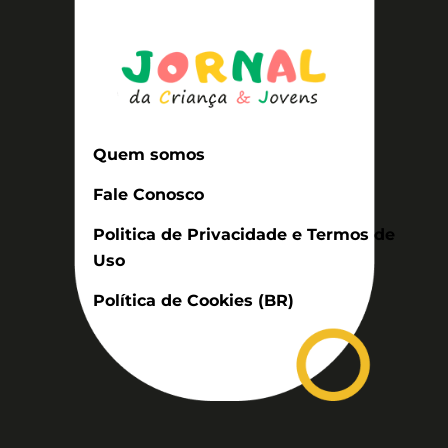
Quem somos
Fale Conosco
Politica de Privacidade e Termos de
Uso
Política de Cookies (BR)