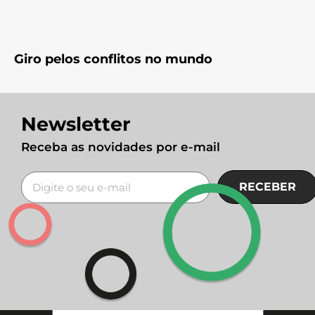
Giro pelos conflitos no mundo
Newsletter
Receba as novidades por e-mail
RECEBER