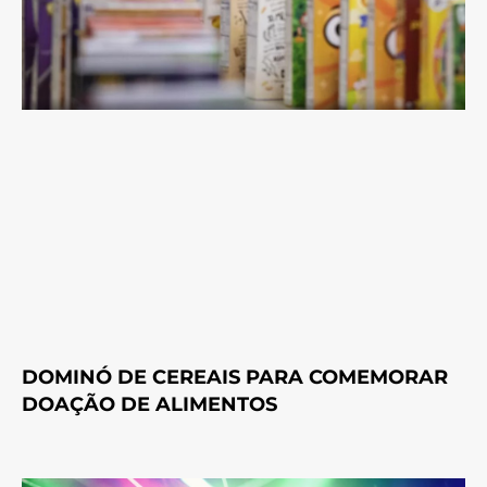
DOMINÓ DE CEREAIS PARA COMEMORAR
DOAÇÃO DE ALIMENTOS