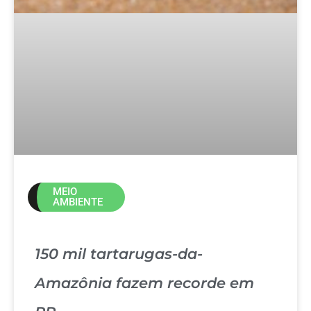
MEIO
AMBIENTE
150 mil tartarugas-da-
Amazônia fazem recorde em