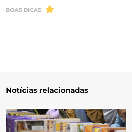
Notícias relacionadas