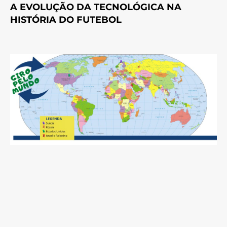
A EVOLUÇÃO DA TECNOLÓGICA NA
HISTÓRIA DO FUTEBOL