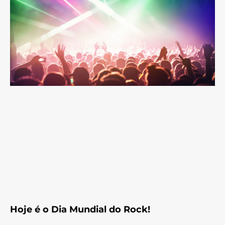
Hoje é o Dia Mundial do Rock!