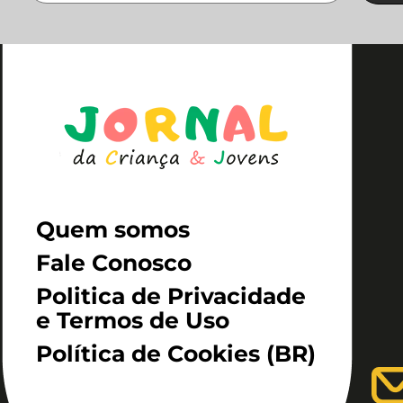
Quem somos
Fale Conosco
Politica de Privacidade
e Termos de Uso
Política de Cookies (BR)