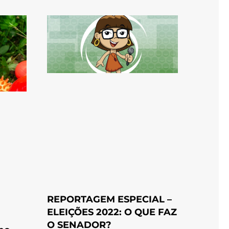
REPORTAGEM ESPECIAL –
ELEIÇÕES 2022: O QUE FAZ
O SENADOR?