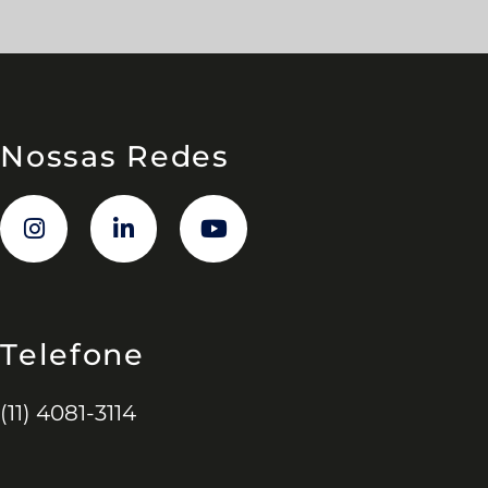
Nossas Redes
Telefone
(11) 4081-3114