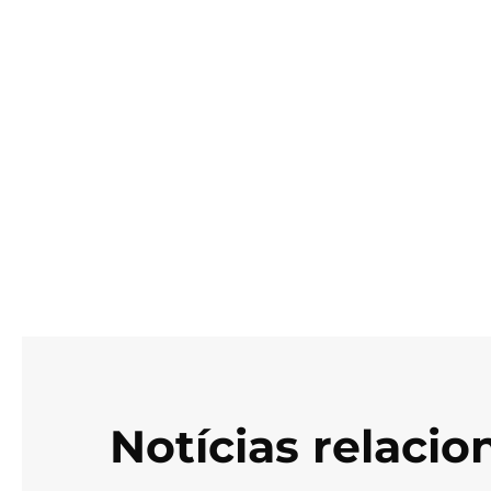
Notícias relaci