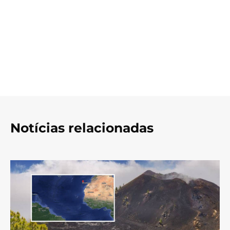
Notícias relacionadas