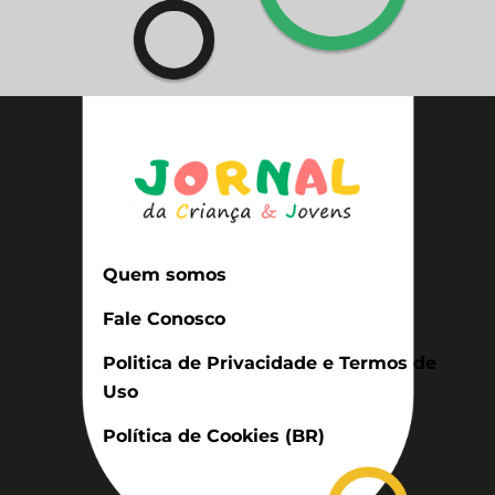
Quem somos
Fale Conosco
Politica de Privacidade e Termos de
Uso
Política de Cookies (BR)