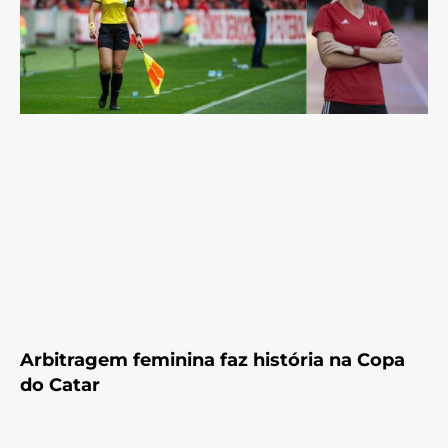
Arbitragem feminina faz história na Copa
do Catar