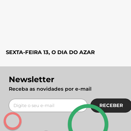
SEXTA-FEIRA 13, O DIA DO AZAR
Newsletter
Receba as novidades por e-mail
RECEBER