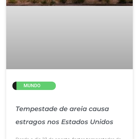
MUNDO
Tempestade de areia causa
estragos nos Estados Unidos