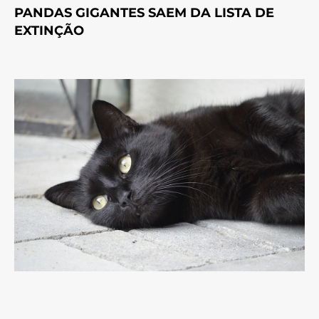
PANDAS GIGANTES SAEM DA LISTA DE
EXTINÇÃO