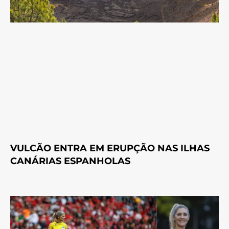
VULCÃO ENTRA EM ERUPÇÃO NAS ILHAS
CANÁRIAS ESPANHOLAS