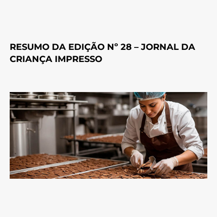
RESUMO DA EDIÇÃO Nº 28 – JORNAL DA
CRIANÇA IMPRESSO