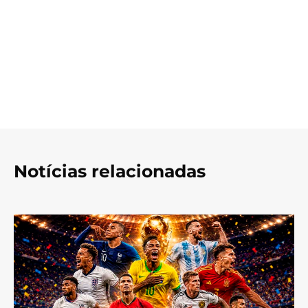
Notícias relacionadas