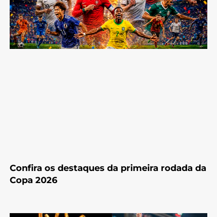
Confira os destaques da primeira rodada da
Copa 2026