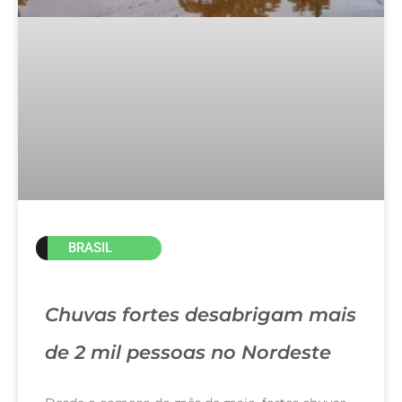
BRASIL
Chuvas fortes desabrigam mais
de 2 mil pessoas no Nordeste