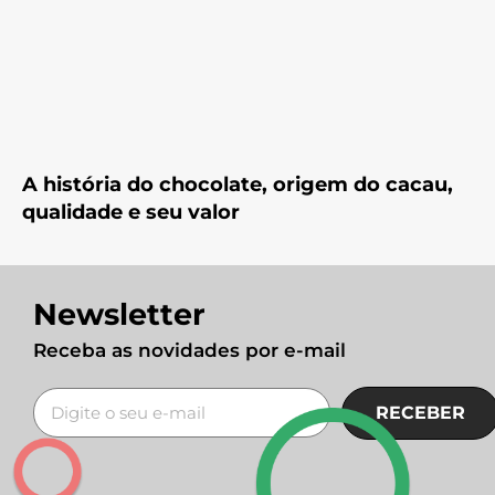
A história do chocolate, origem do cacau,
qualidade e seu valor
Newsletter
Receba as novidades por e-mail
RECEBER