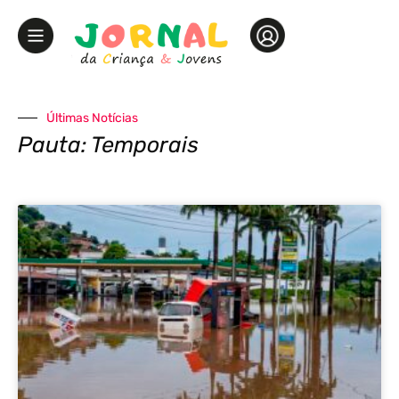
Últimas Notícias
Pauta: Temporais