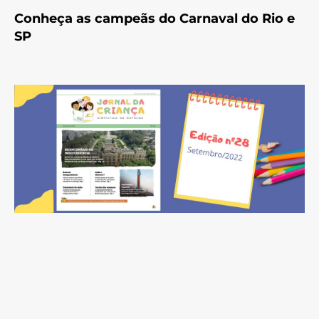
Conheça as campeãs do Carnaval do Rio e
SP