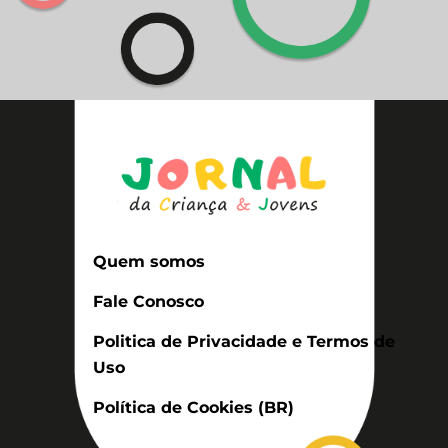
Quem somos
Fale Conosco
Politica de Privacidade e Termos de
Uso
Política de Cookies (BR)