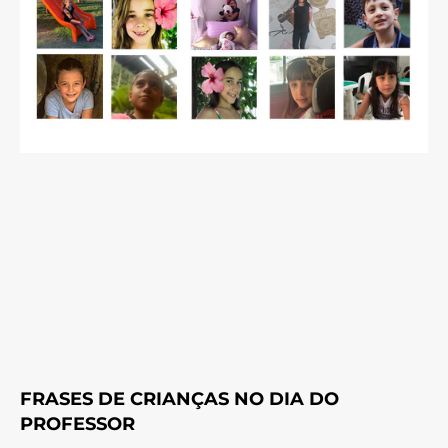
FRASES DE CRIANÇAS NO DIA DO
PROFESSOR