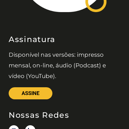
Assinatura
Disponível nas versões: impresso
mensal, on-line, áudio (Podcast) e
vídeo (YouTube).
ASSINE
Nossas Redes