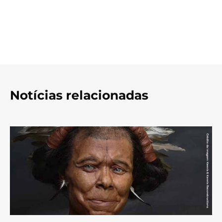
Notícias relacionadas