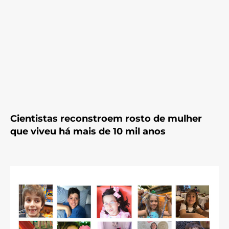
Cientistas reconstroem rosto de mulher
que viveu há mais de 10 mil anos