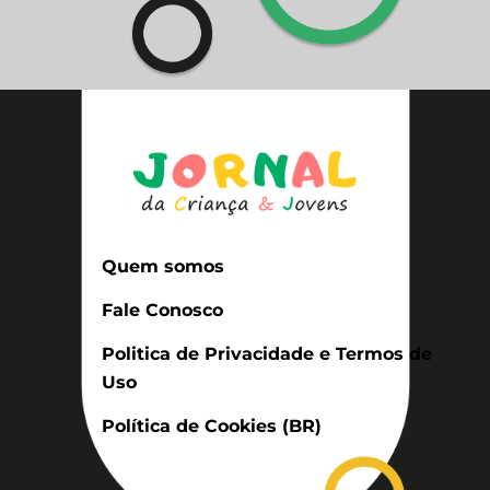
Quem somos
Fale Conosco
Politica de Privacidade e Termos de
Uso
Política de Cookies (BR)