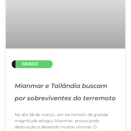
MUNDO
Mianmar e Tailândia buscam
por sobreviventes do terremoto
No dia 28 de março, um terremoto de grande
magnitude atingiu Mianmar, provocando
destruição e deixando muitas vítimas. O