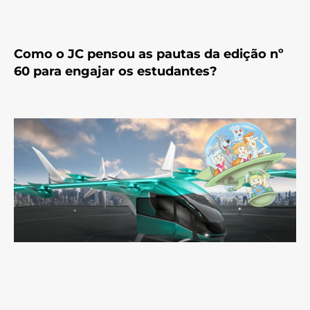
Como o JC pensou as pautas da edição nº
60 para engajar os estudantes?