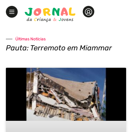
Últimas Notícias
Pauta: Terremoto em Miammar