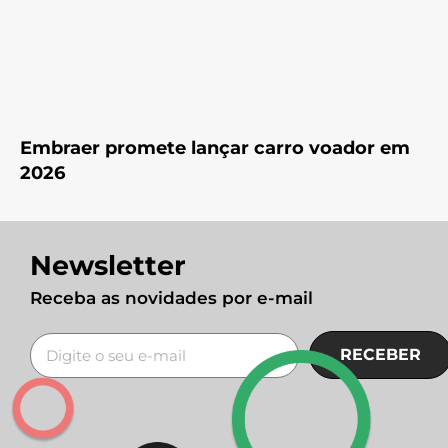
Embraer promete lançar carro voador em
2026
Newsletter
Receba as novidades por e-mail
RECEBER