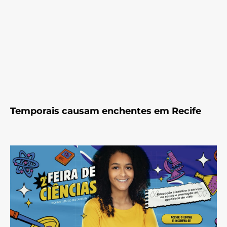
Temporais causam enchentes em Recife