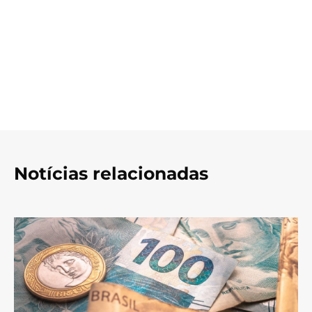
Notícias relacionadas