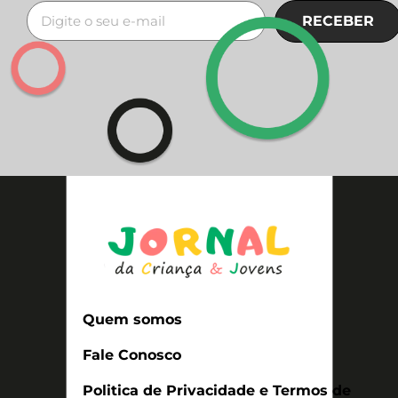
RECEBER
Quem somos
Fale Conosco
Politica de Privacidade e Termos de