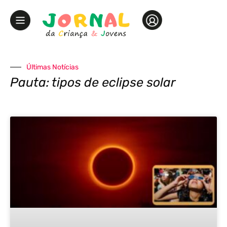
Últimas Notícias
Pauta: tipos de eclipse solar