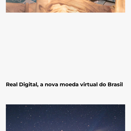
Real Digital, a nova moeda virtual do Brasil