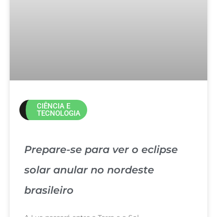
CIÊNCIA E
TECNOLOGIA
Prepare-se para ver o eclipse
solar anular no nordeste
brasileiro