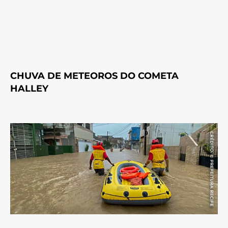
CHUVA DE METEOROS DO COMETA
HALLEY