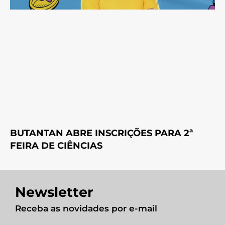
BUTANTAN ABRE INSCRIÇÕES PARA 2ª
FEIRA DE CIÊNCIAS
Newsletter
Receba as novidades por e-mail