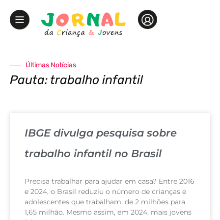
Últimas Notícias
Pauta: trabalho infantil
IBGE divulga pesquisa sobre
trabalho infantil no Brasil
Precisa trabalhar para ajudar em casa? Entre 2016
e 2024, o Brasil reduziu o número de crianças e
adolescentes que trabalham, de 2 milhões para
1,65 milhão. Mesmo assim, em 2024, mais jovens