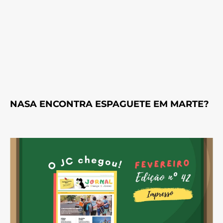
NASA ENCONTRA ESPAGUETE EM MARTE?