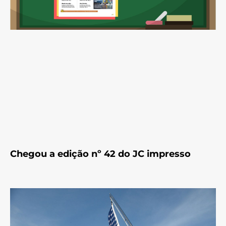
Chegou a edição nº 42 do JC impresso