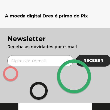
A moeda digital Drex é primo do Pix
Newsletter
Receba as novidades por e-mail
RECEBER