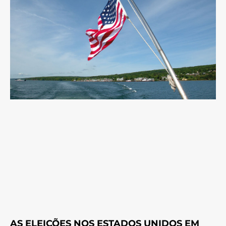
AS ELEIÇÕES NOS ESTADOS UNIDOS EM