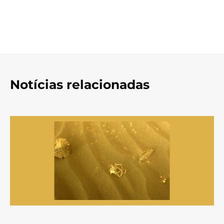
Notícias relacionadas