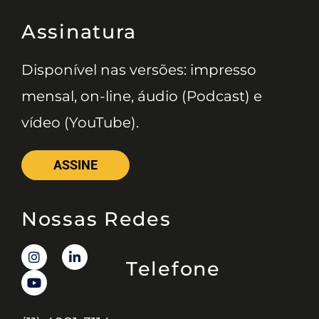
Assinatura
Disponível nas versões: impresso
mensal, on-line, áudio (Podcast) e
vídeo (YouTube).
ASSINE
Nossas Redes
Telefone