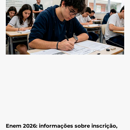
Enem 2026: informações sobre inscrição,