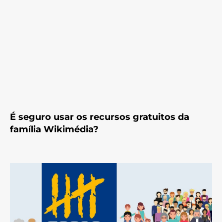
É seguro usar os recursos gratuitos da
família Wikimédia?