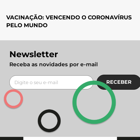
VACINAÇÃO: VENCENDO O CORONAVÍRUS
PELO MUNDO
Newsletter
Receba as novidades por e-mail
RECEBER