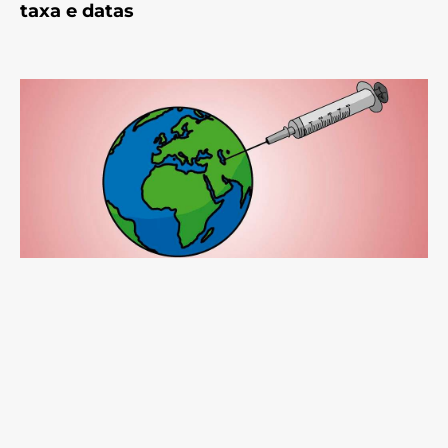
taxa e datas