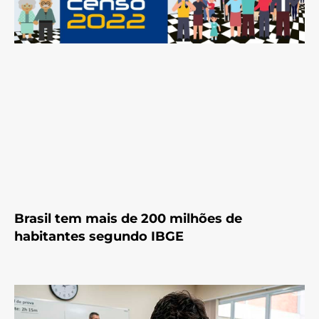
Brasil tem mais de 200 milhões de
habitantes segundo IBGE