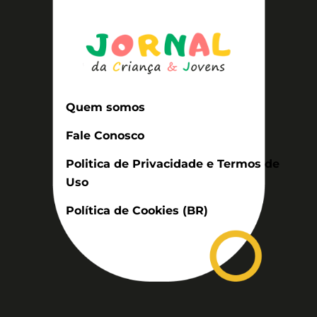
Quem somos
Fale Conosco
Politica de Privacidade e Termos de
Uso
Política de Cookies (BR)