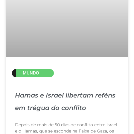
MUNDO
Hamas e Israel libertam reféns
em trégua do conflito
Depois de mais de 50 dias de conflito entre Israel
e o Hamas, que se esconde na Faixa de Gaza, os