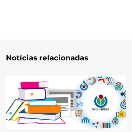
Notícias relacionadas