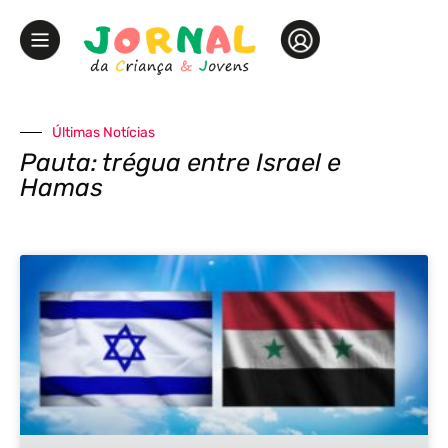
Últimas Notícias
Pauta: trégua entre Israel e
Hamas