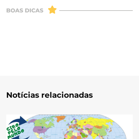
Notícias relacionadas