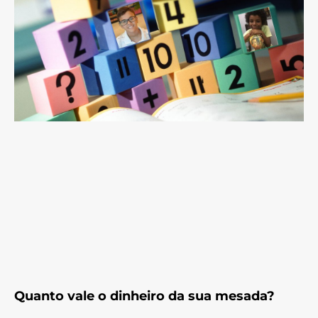
Quanto vale o dinheiro da sua mesada?