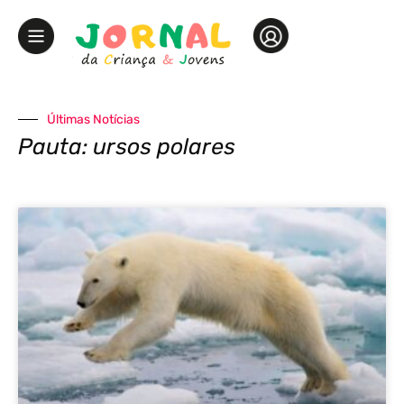
Últimas Notícias
Pauta: ursos polares