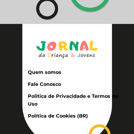
Quem somos
Fale Conosco
Politica de Privacidade e Termos de
Uso
Política de Cookies (BR)