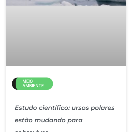
MEIO
AMBIENTE
Estudo científico: ursos polares
estão mudando para