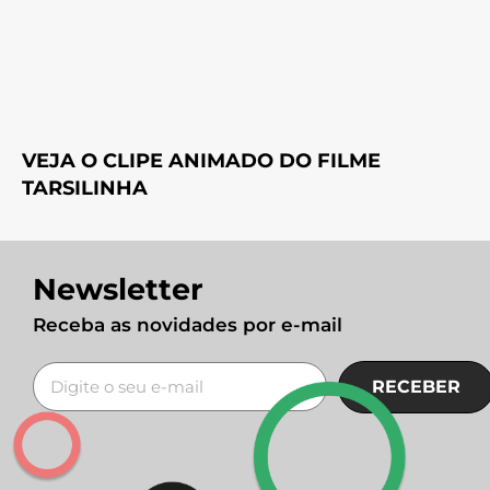
VEJA O CLIPE ANIMADO DO FILME
TARSILINHA
Newsletter
Receba as novidades por e-mail
RECEBER