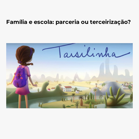
Família e escola: parceria ou terceirização?