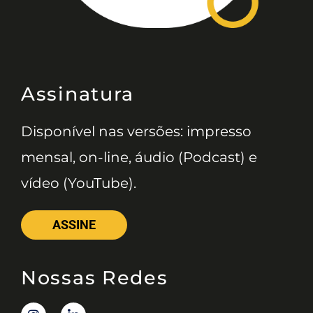
Assinatura
Disponível nas versões: impresso
mensal, on-line, áudio (Podcast) e
vídeo (YouTube).
ASSINE
Nossas Redes