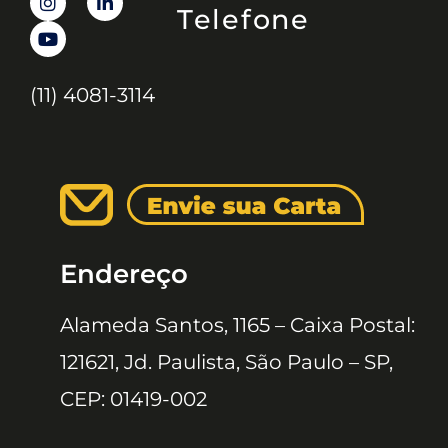
Telefone
(11) 4081-3114
Endereço
Alameda Santos, 1165 – Caixa Postal:
121621, Jd. Paulista, São Paulo – SP,
CEP: 01419-002