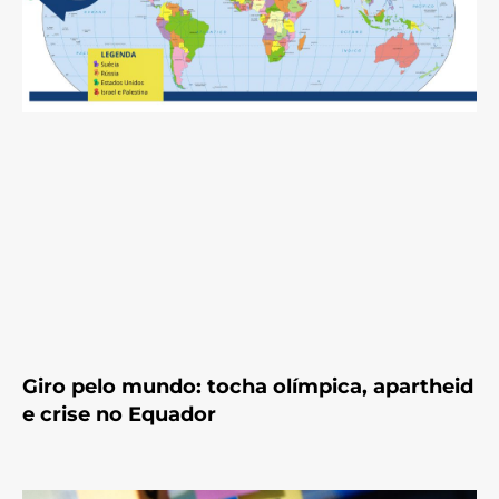
Giro pelo mundo: tocha olímpica, apartheid
e crise no Equador