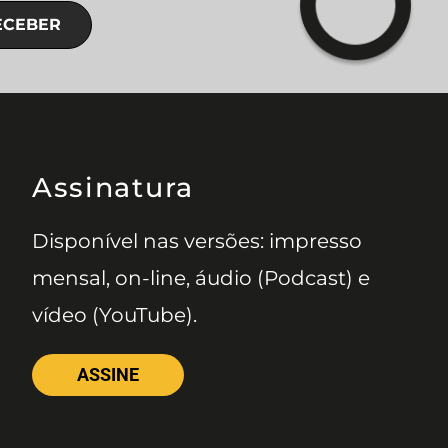
ECEBER
Assinatura
Disponível nas versões: impresso
mensal, on-line, áudio (Podcast) e
vídeo (YouTube).
ASSINE