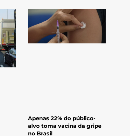
Apenas 22% do público-
alvo toma vacina da gripe
no Brasil