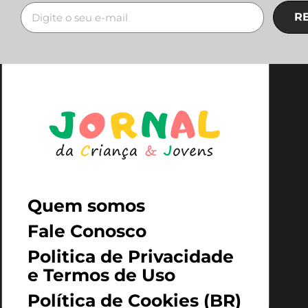
R
Quem somos
Fale Conosco
Politica de Privacidade
e Termos de Uso
Política de Cookies (BR)