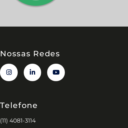
Nossas Redes
Telefone
(11) 4081-3114