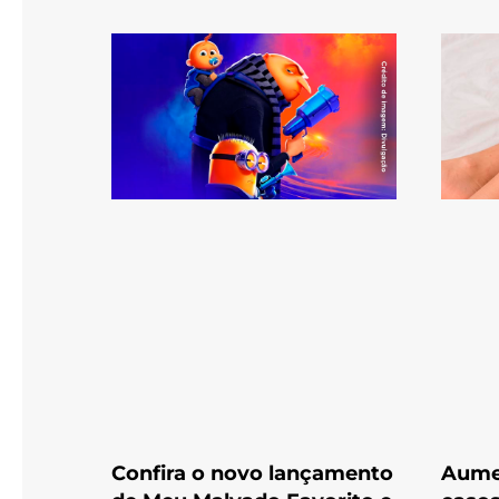
Confira o novo lançamento
Aume