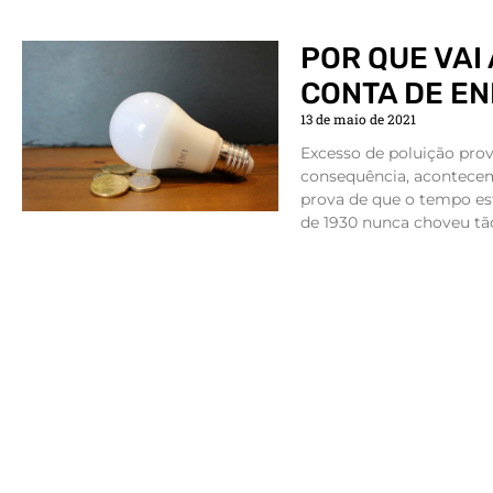
POR QUE VAI
CONTA DE EN
13 de maio de 2021
Excesso de poluição pro
consequência, acontece
prova de que o tempo es
de 1930 nunca choveu tã