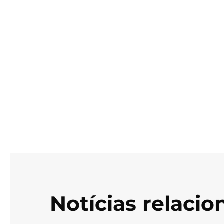
Notícias relaci