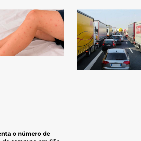
nta o número de