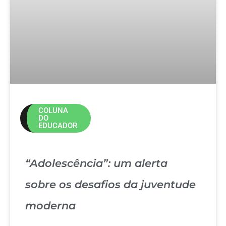
COLUNA
DO
EDUCADOR
“Adolescência”: um alerta
sobre os desafios da juventude
moderna