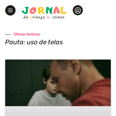
Últimas Notícias
Pauta: uso de telas