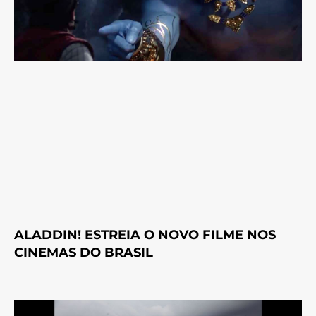
ALADDIN! ESTREIA O NOVO FILME NOS
CINEMAS DO BRASIL