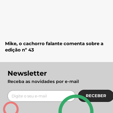
Mike, o cachorro falante comenta sobre a
edição nº 43
Newsletter
Receba as novidades por e-mail
RECEBER