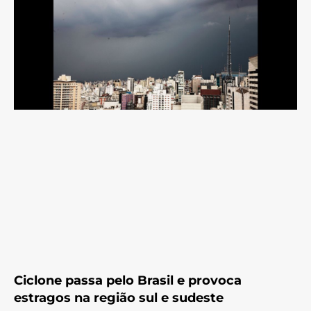
Ciclone passa pelo Brasil e provoca
estragos na região sul e sudeste