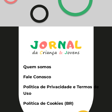
Quem somos
Fale Conosco
Politica de Privacidade e Termos de
Uso
Política de Cookies (BR)