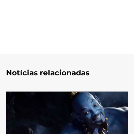
Notícias relacionadas