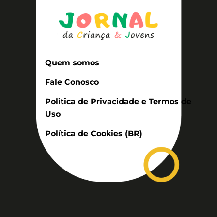
Quem somos
Fale Conosco
Politica de Privacidade e Termos de
Uso
Política de Cookies (BR)