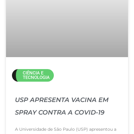
CIÊNCIA E
TECNOLOGIA
USP APRESENTA VACINA EM
SPRAY CONTRA A COVID-19
A Universidade de São Paulo (USP) apresentou a