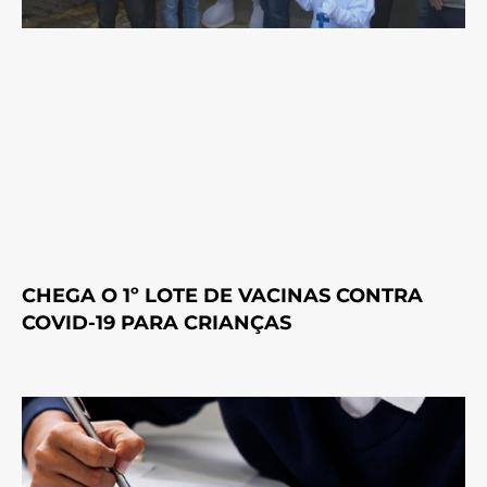
CHEGA O 1º LOTE DE VACINAS CONTRA
COVID-19 PARA CRIANÇAS