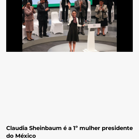
Claudia Sheinbaum é a 1º mulher presidente
do México