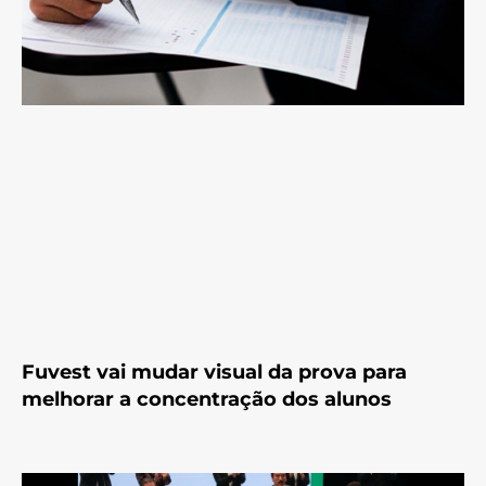
Fuvest vai mudar visual da prova para
melhorar a concentração dos alunos