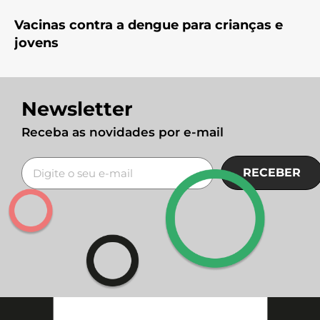
Vacinas contra a dengue para crianças e
jovens
Newsletter
Receba as novidades por e-mail
RECEBER