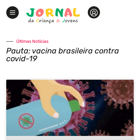
Últimas Notícias
Pauta: vacina brasileira contra
covid-19