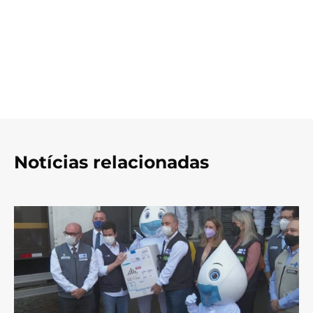
Notícias relacionadas