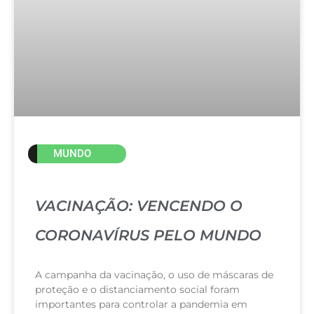
MUNDO
VACINAÇÃO: VENCENDO O
CORONAVÍRUS PELO MUNDO
A campanha da vacinação, o uso de máscaras de
proteção e o distanciamento social foram
importantes para controlar a pandemia em