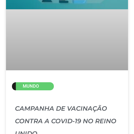
MUNDO
CAMPANHA DE VACINAÇÃO
CONTRA A COVID-19 NO REINO
UNIDO