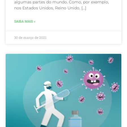
algumas partes do mundo. Como, por exemplo,
nos Estados Unidos, Reino Unido, […]
SAIBA MAIS »
30 de março de 2021