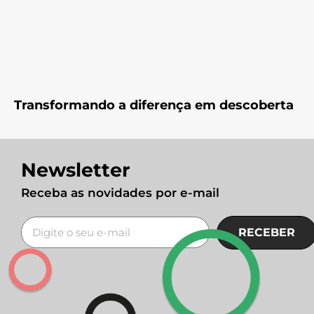
Transformando a diferença em descoberta
Newsletter
Receba as novidades por e-mail
RECEBER