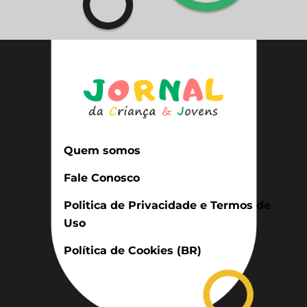
Quem somos
Fale Conosco
Politica de Privacidade e Termos de
Uso
Política de Cookies (BR)