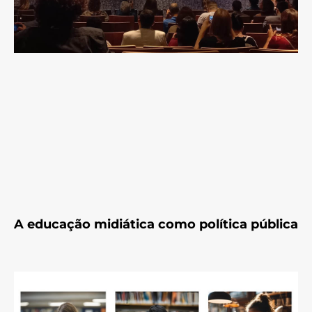
A educação midiática como política pública