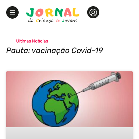
Últimas Notícias
Pauta: vacinação Covid-19