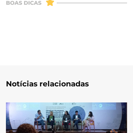
Notícias relacionadas