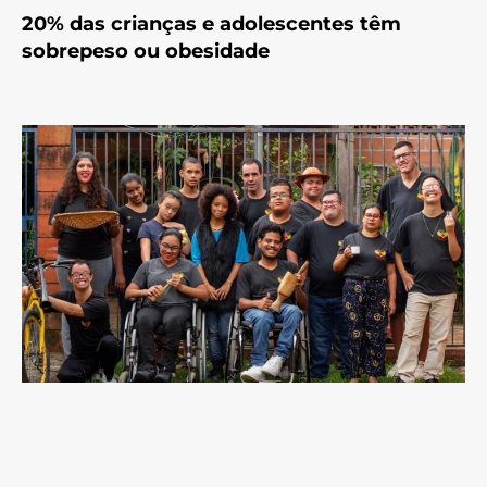
20% das crianças e adolescentes têm
sobrepeso ou obesidade