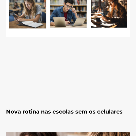
Nova rotina nas escolas sem os celulares