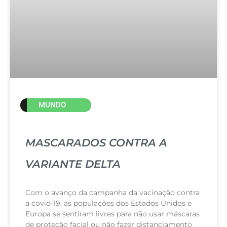
MUNDO
MASCARADOS CONTRA A
VARIANTE DELTA
Com o avanço da campanha da vacinação contra
a covid-19, as populações dos Estados Unidos e
Europa se sentiram livres para não usar máscaras
de proteção facial ou não fazer distanciamento