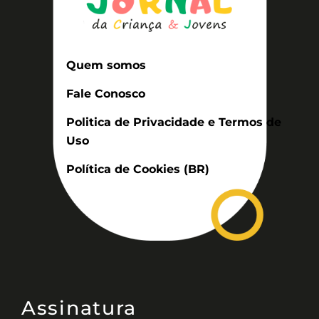
Quem somos
Fale Conosco
Politica de Privacidade e Termos de
Uso
Política de Cookies (BR)
Assinatura