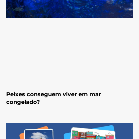
Peixes conseguem viver em mar
congelado?