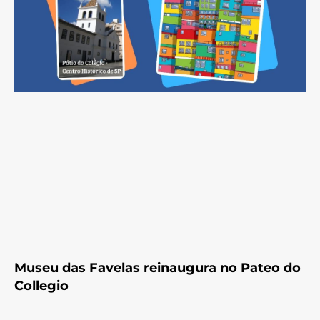
Museu das Favelas reinaugura no Pateo do
Collegio