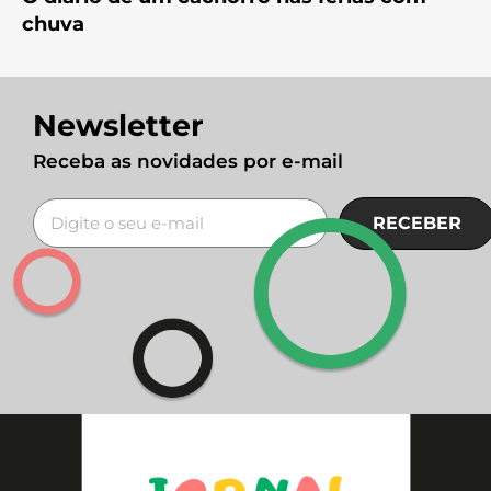
chuva
Newsletter
Receba as novidades por e-mail
RECEBER