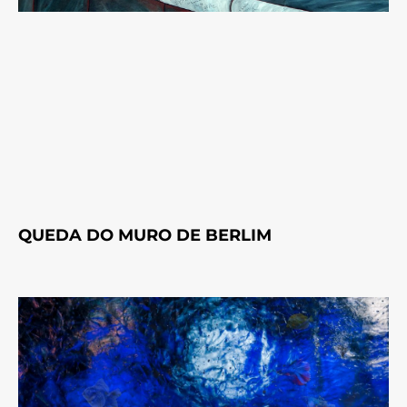
QUEDA DO MURO DE BERLIM