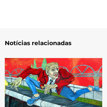
Notícias relacionadas