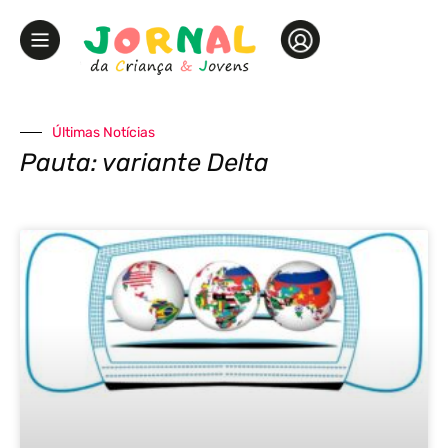
Últimas Notícias
Pauta: variante Delta