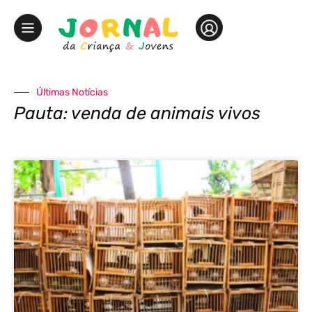
Últimas Notícias
Pauta: venda de animais vivos