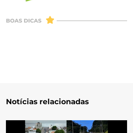
Notícias relacionadas