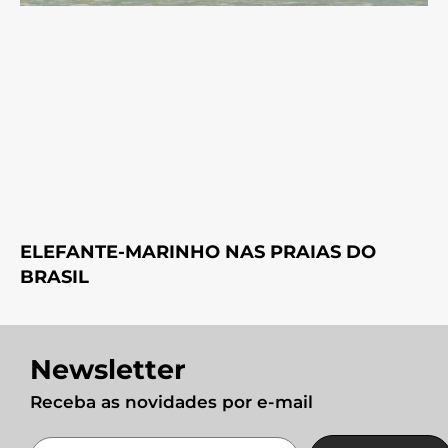
ELEFANTE-MARINHO NAS PRAIAS DO
BRASIL
Newsletter
Receba as novidades por e-mail