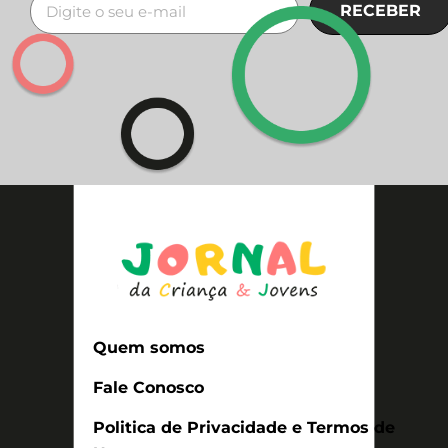
RECEBER
Quem somos
Fale Conosco
Politica de Privacidade e Termos de