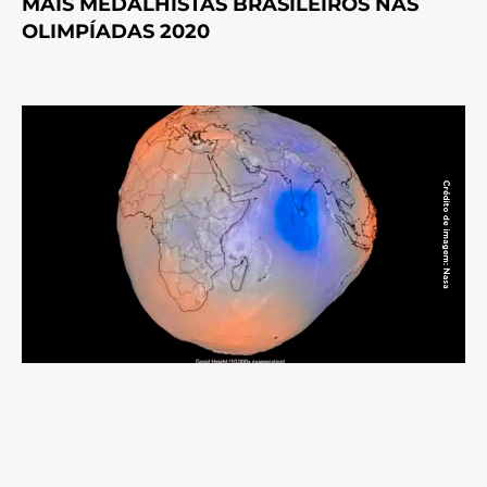
MAIS MEDALHISTAS BRASILEIROS NAS
OLIMPÍADAS 2020