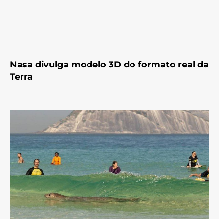
Nasa divulga modelo 3D do formato real da
Terra