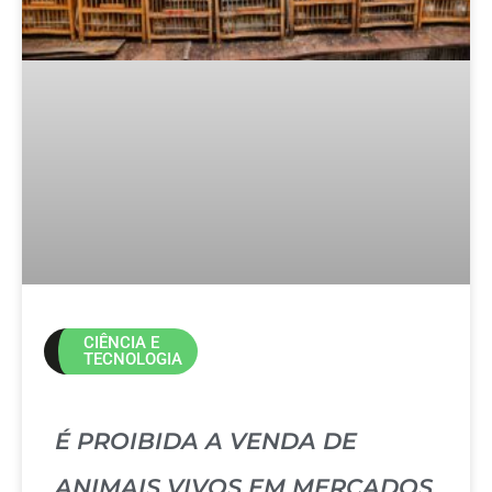
CIÊNCIA E
TECNOLOGIA
É PROIBIDA A VENDA DE
ANIMAIS VIVOS EM MERCADOS