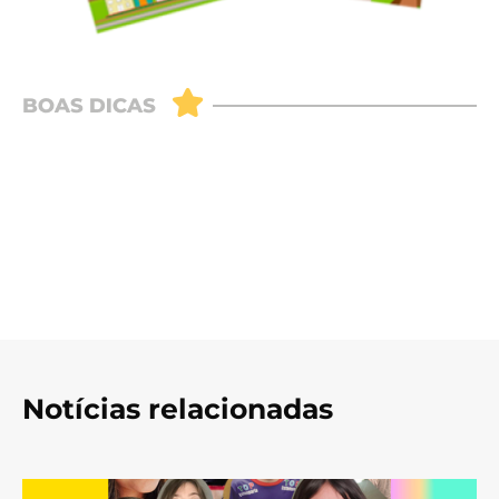
Notícias relacionadas