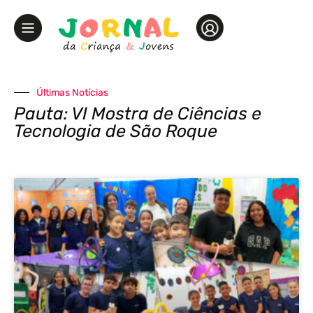
Últimas Notícias
Pauta: VI Mostra de Ciências e
Tecnologia de São Roque