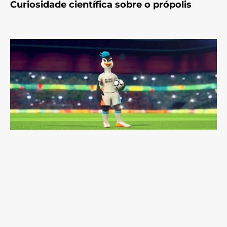
Curiosidade científica sobre o própolis