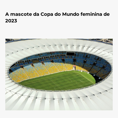
A mascote da Copa do Mundo feminina de
2023