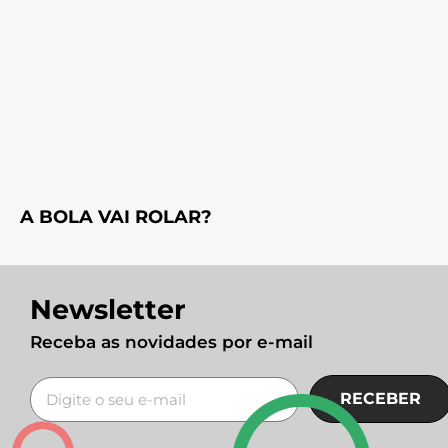
A BOLA VAI ROLAR?
Newsletter
Receba as novidades por e-mail
RECEBER