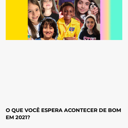
O QUE VOCÊ ESPERA ACONTECER DE BOM
EM 2021?