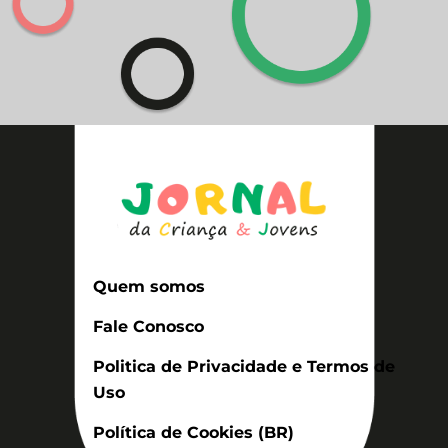
Quem somos
Fale Conosco
Politica de Privacidade e Termos de
Uso
Política de Cookies (BR)