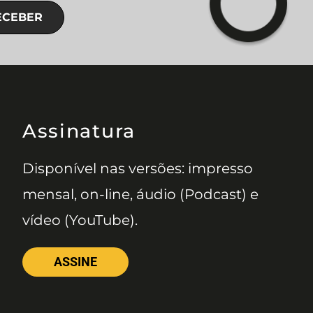
ECEBER
Assinatura
Disponível nas versões: impresso
mensal, on-line, áudio (Podcast) e
vídeo (YouTube).
ASSINE