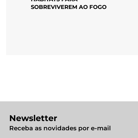
SOBREVIVEREM AO FOGO
Newsletter
Receba as novidades por e-mail