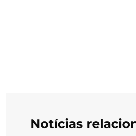
Notícias relaci