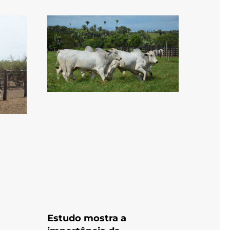
Estudo mostra a