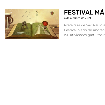
FESTIVAL MÁ
4 de outubro de 2019
Prefeitura de São Paulo 
Festival Mário de Andrad
150 atividades gratuitas r