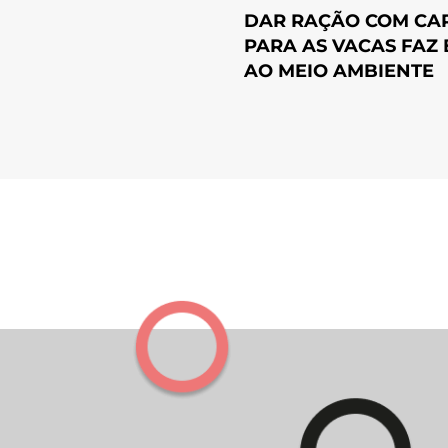
DAR RAÇÃO COM CA
PARA AS VACAS FAZ
AO MEIO AMBIENTE