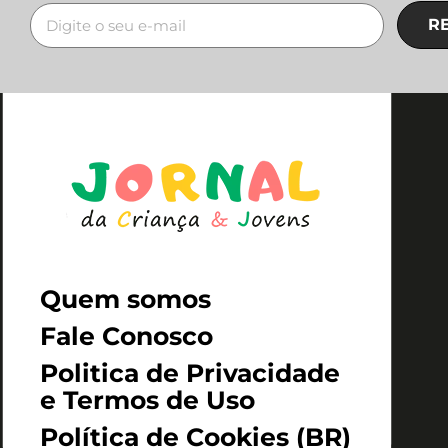
R
Quem somos
Fale Conosco
Politica de Privacidade
e Termos de Uso
Política de Cookies (BR)