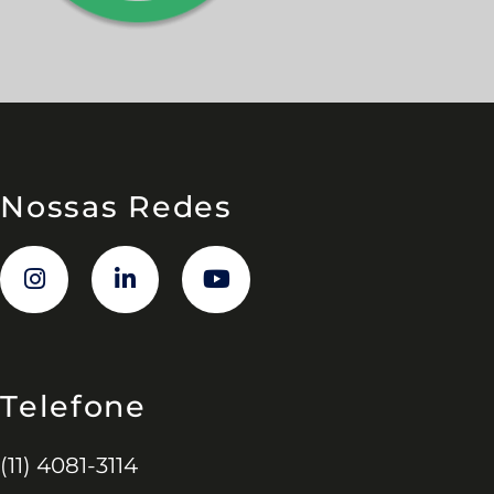
Nossas Redes
Telefone
(11) 4081-3114