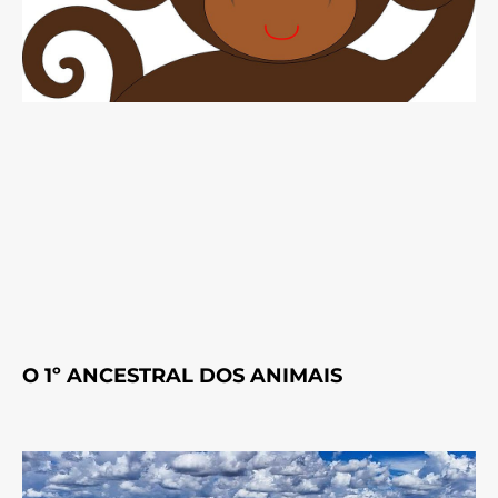
O 1º ANCESTRAL DOS ANIMAIS