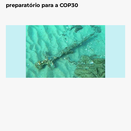
preparatório para a COP30