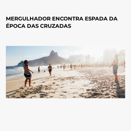
MERGULHADOR ENCONTRA ESPADA DA
ÉPOCA DAS CRUZADAS