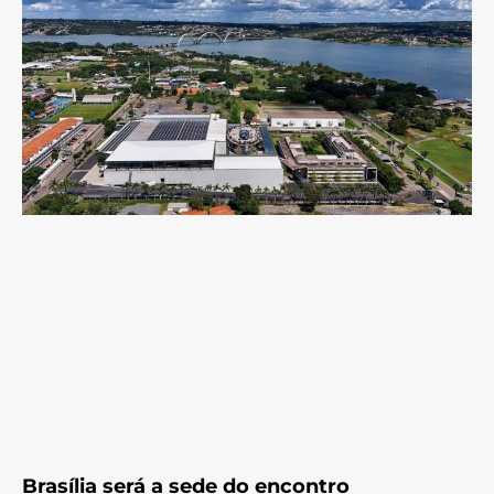
Brasília será a sede do encontro