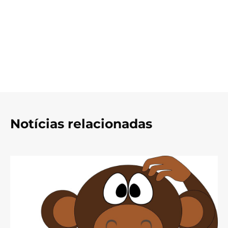
Notícias relacionadas