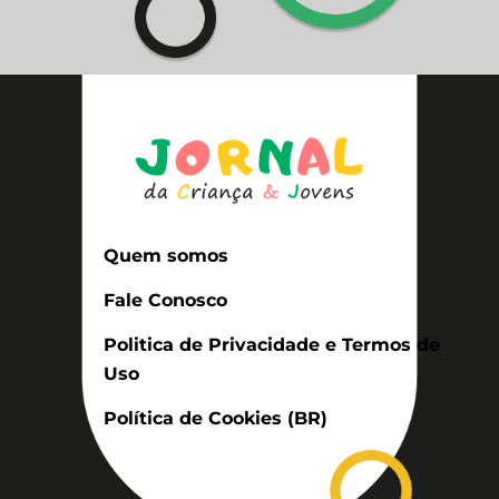
Quem somos
Fale Conosco
Politica de Privacidade e Termos de
Uso
Política de Cookies (BR)