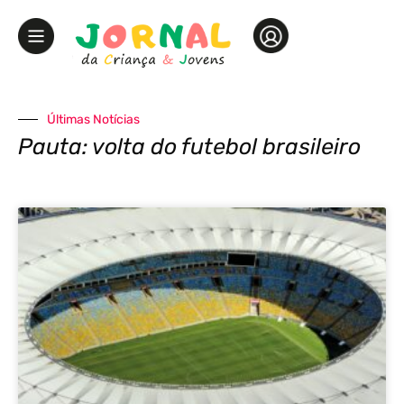
Últimas Notícias
Pauta: volta do futebol brasileiro