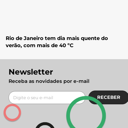
Rio de Janeiro tem dia mais quente do
verão, com mais de 40 ºC
Newsletter
Receba as novidades por e-mail
RECEBER