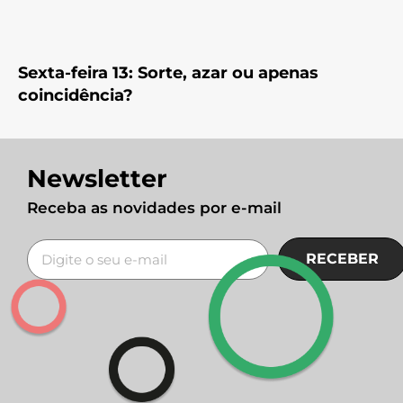
Sexta-feira 13: Sorte, azar ou apenas
coincidência?
Newsletter
Receba as novidades por e-mail
RECEBER