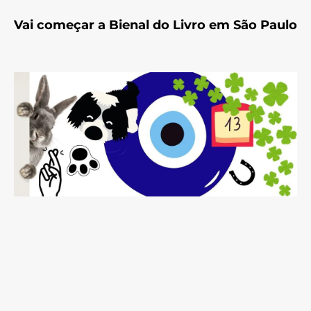
Vai começar a Bienal do Livro em São Paulo