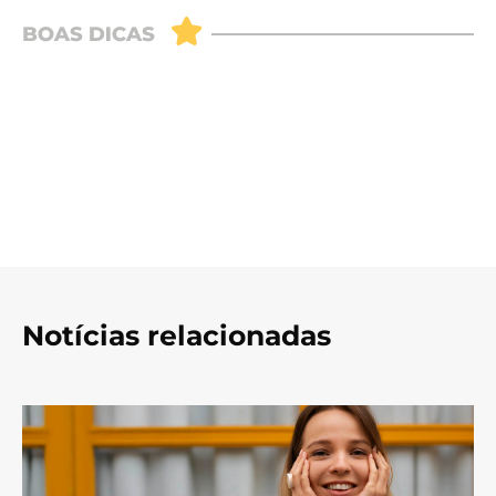
Notícias relacionadas