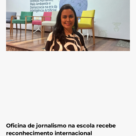
Oficina de jornalismo na escola recebe
reconhecimento internacional