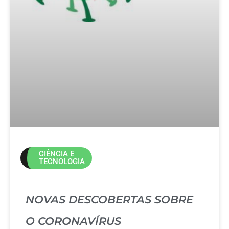
CIÊNCIA E
TECNOLOGIA
NOVAS DESCOBERTAS SOBRE
O CORONAVÍRUS