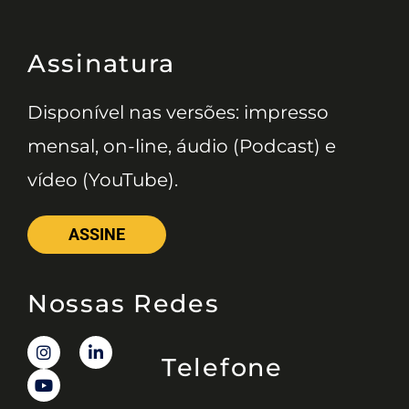
Assinatura
Disponível nas versões: impresso
mensal, on-line, áudio (Podcast) e
vídeo (YouTube).
ASSINE
Nossas Redes
Telefone