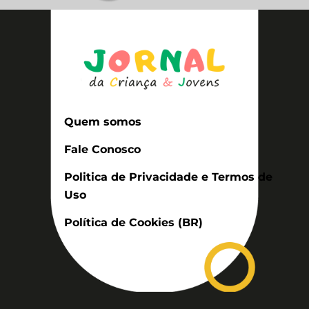
Quem somos
Fale Conosco
Politica de Privacidade e Termos de
Uso
Política de Cookies (BR)