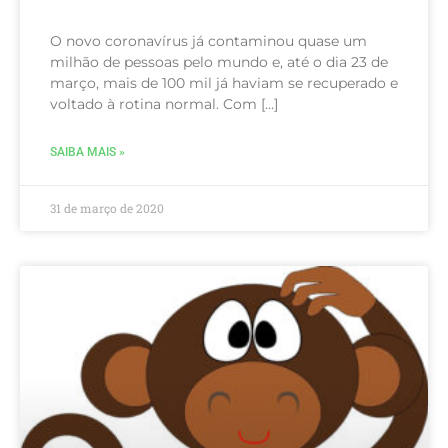
O novo coronavírus já contaminou quase um
milhão de pessoas pelo mundo e, até o dia 23 de
março, mais de 100 mil já haviam se recuperado e
voltado à rotina normal. Com […]
SAIBA MAIS »
31 de março de 2020