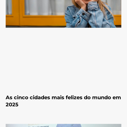
As cinco cidades mais felizes do mundo em
2025