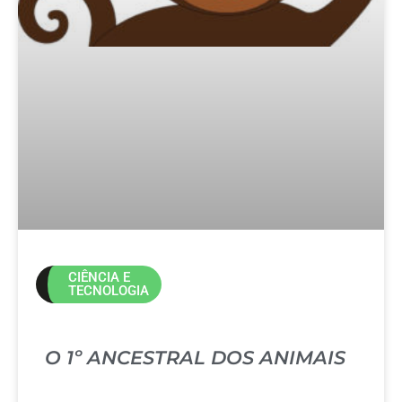
CIÊNCIA E
TECNOLOGIA
O 1º ANCESTRAL DOS ANIMAIS