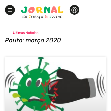
Últimas Notícias
Pauta: março 2020