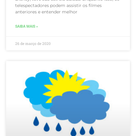
telespectadores podem assistir os filmes
anteriores e entender melhor
SAIBA MAIS »
26 de março de 2020