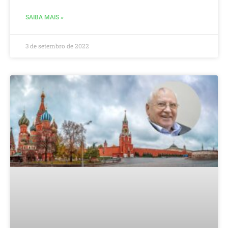
SAIBA MAIS »
3 de setembro de 2022