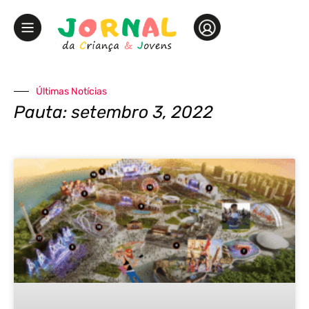
Últimas Notícias
Pauta: setembro 3, 2022