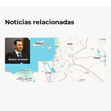
Notícias relacionadas