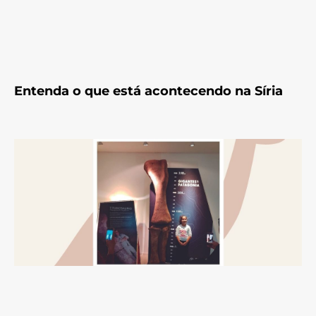
Entenda o que está acontecendo na Síria