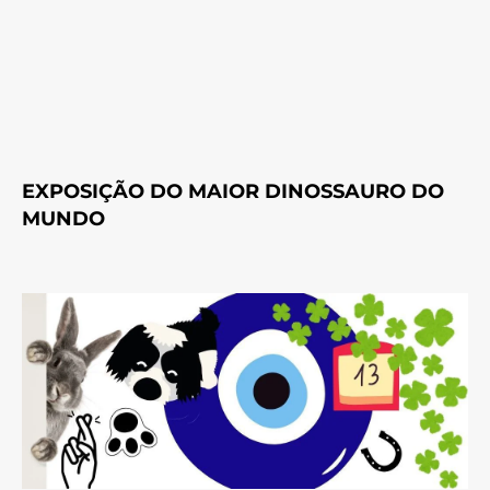
EXPOSIÇÃO DO MAIOR DINOSSAURO DO
MUNDO