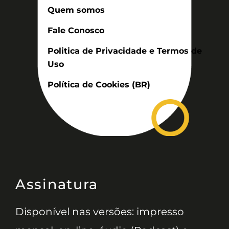
Quem somos
Fale Conosco
Politica de Privacidade e Termos de
Uso
Política de Cookies (BR)
Assinatura
Disponível nas versões: impresso