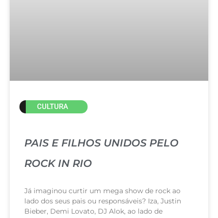
CULTURA
PAIS E FILHOS UNIDOS PELO
ROCK IN RIO
Já imaginou curtir um mega show de rock ao
lado dos seus pais ou responsáveis? Iza, Justin
Bieber, Demi Lovato, DJ Alok, ao lado de