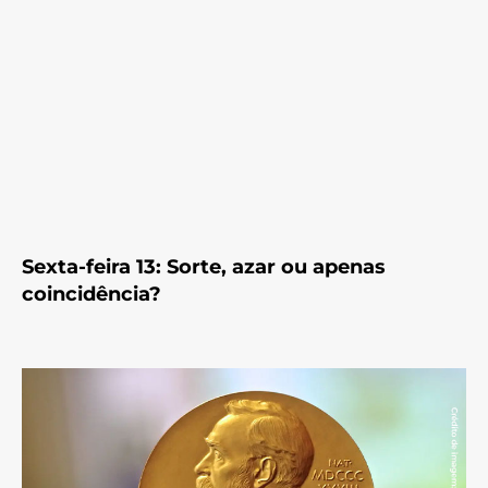
Sexta-feira 13: Sorte, azar ou apenas
coincidência?