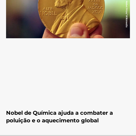
Nobel de Química ajuda a combater a
poluição e o aquecimento global