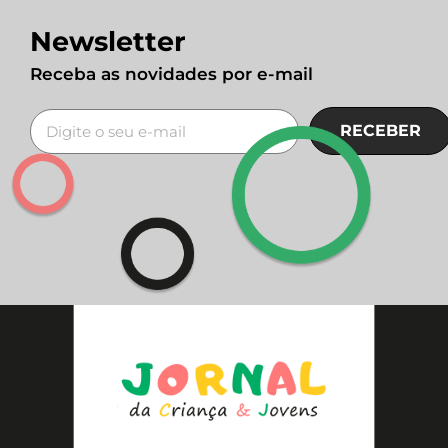
Newsletter
Receba as novidades por e-mail
RECEBER