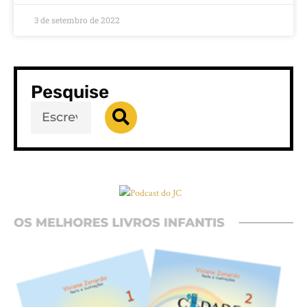
3 de setembro de 2022
Pesquise