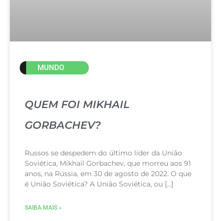
MUNDO
QUEM FOI MIKHAIL
GORBACHEV?
Russos se despedem do último líder da União
Soviética, Mikhail Gorbachev, que morreu aos 91
anos, na Rússia, em 30 de agosto de 2022. O que
é União Soviética? A União Soviética, ou […]
SAIBA MAIS »