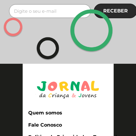
RECEBER
Quem somos
Fale Conosco