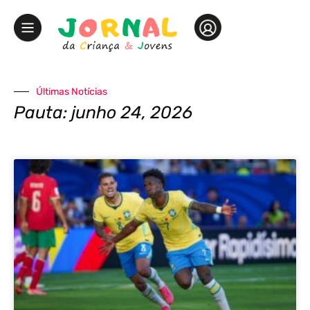
Últimas Notícias
Pauta: junho 24, 2026