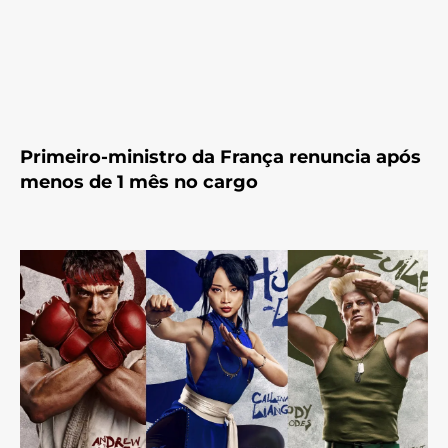
Primeiro-ministro da França renuncia após
menos de 1 mês no cargo