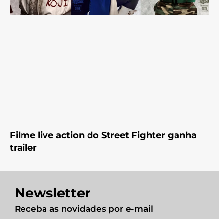
Filme live action do Street Fighter ganha
trailer
Newsletter
Receba as novidades por e-mail