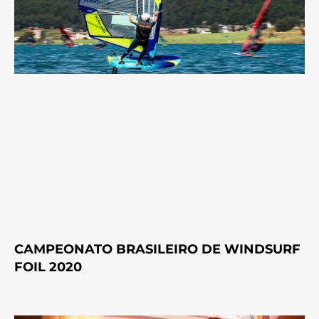
CAMPEONATO BRASILEIRO DE WINDSURF
FOIL 2020