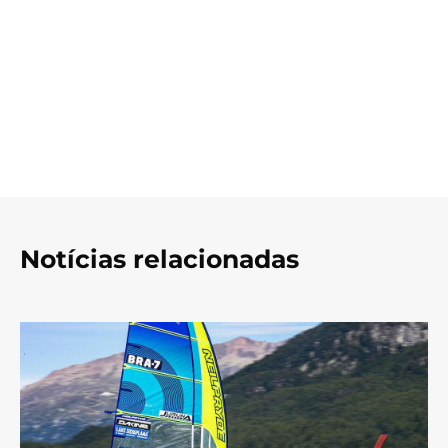
Notícias relacionadas