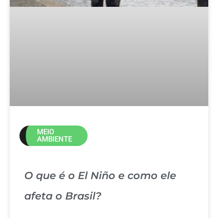
MEIO
AMBIENTE
O que é o El Niño e como ele
afeta o Brasil?