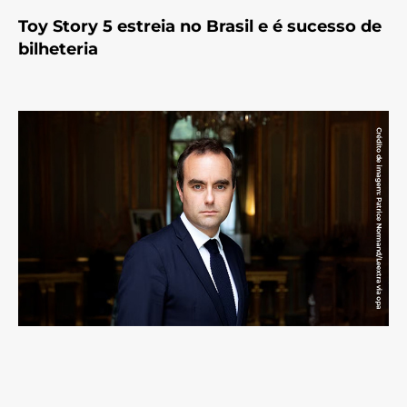
Toy Story 5 estreia no Brasil e é sucesso de
bilheteria