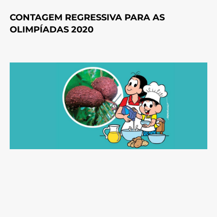
CONTAGEM REGRESSIVA PARA AS
OLIMPÍADAS 2020