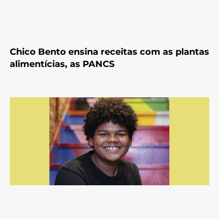
Chico Bento ensina receitas com as plantas
alimentícias, as PANCS