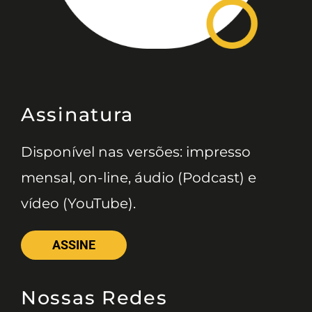
Assinatura
Disponível nas versões: impresso
mensal, on-line, áudio (Podcast) e
vídeo (YouTube).
ASSINE
Nossas Redes