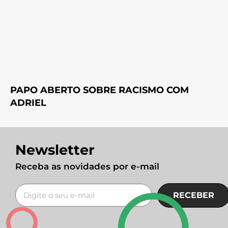
PAPO ABERTO SOBRE RACISMO COM
ADRIEL
Newsletter
Receba as novidades por e-mail
RECEBER