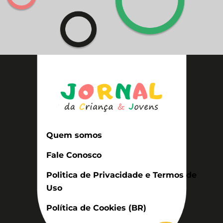
Quem somos
Fale Conosco
Politica de Privacidade e Termos de
Uso
Política de Cookies (BR)