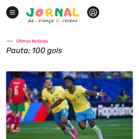
Últimas Notícias
Pauta: 100 gols