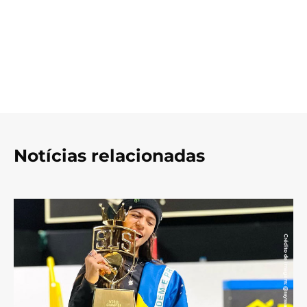
Notícias relacionadas