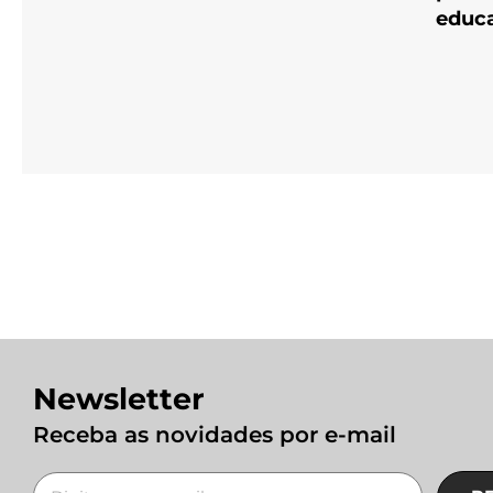
educ
Newsletter
Receba as novidades por e-mail