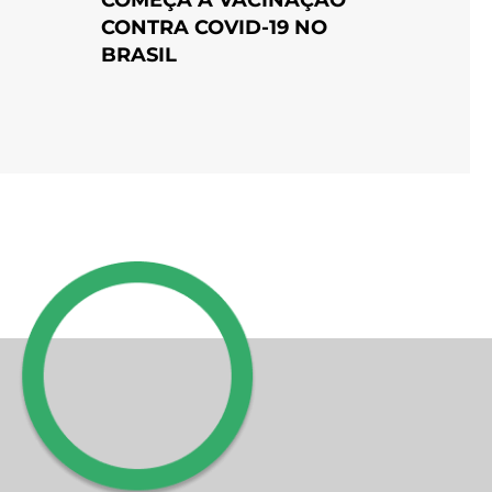
CONTRA COVID-19 NO
BRASIL