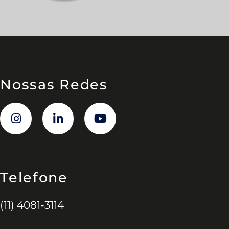
Nossas Redes
Telefone
(11) 4081-3114