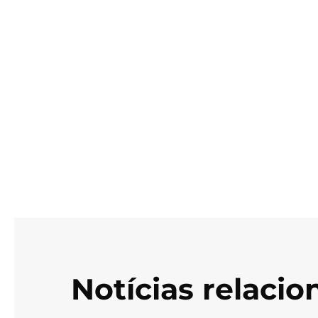
Notícias relaci