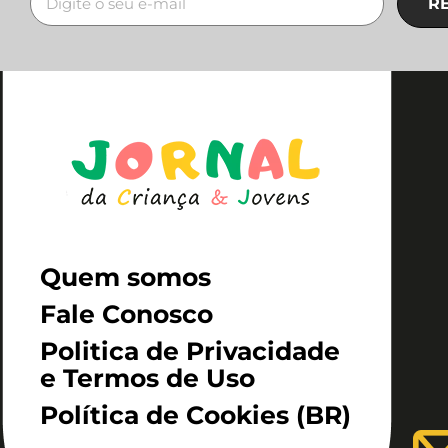
R
Quem somos
Fale Conosco
Politica de Privacidade
e Termos de Uso
Política de Cookies (BR)