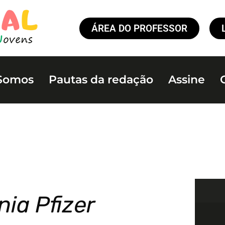
ÁREA DO PROFESSOR
Somos
Pautas da redação
Assine
nia Pfizer