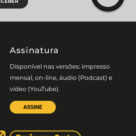
ECEBER
Assinatura
Disponível nas versões: impresso
mensal, on-line, áudio (Podcast) e
vídeo (YouTube).
ASSINE