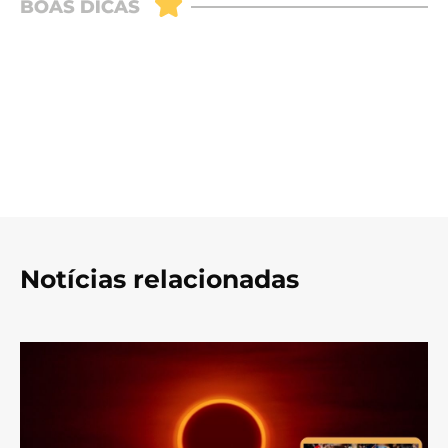
Notícias relacionadas