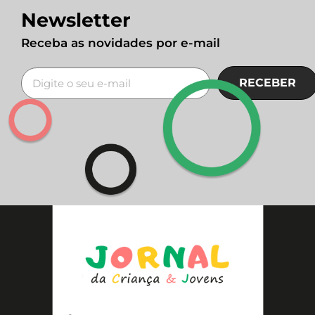
Newsletter
Receba as novidades por e-mail
RECEBER