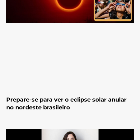
Prepare-se para ver o eclipse solar anular
no nordeste brasileiro