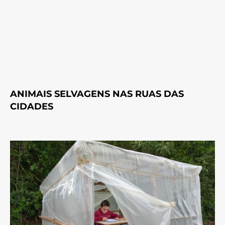
ANIMAIS SELVAGENS NAS RUAS DAS
CIDADES