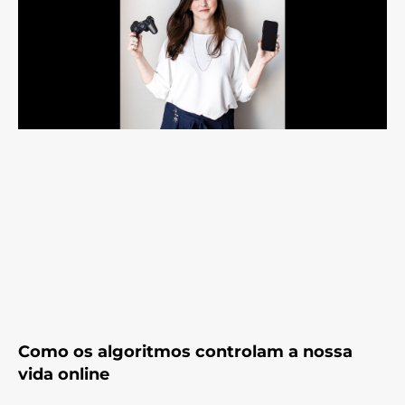
Como os algoritmos controlam a nossa
vida online