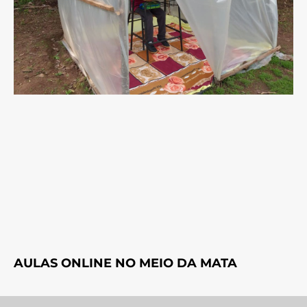
AULAS ONLINE NO MEIO DA MATA