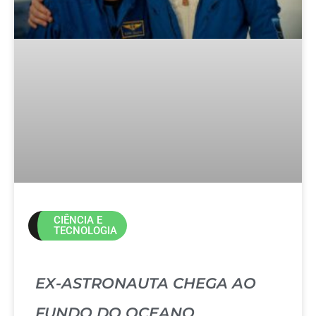
CIÊNCIA E
TECNOLOGIA
EX-ASTRONAUTA CHEGA AO
FUNDO DO OCEANO