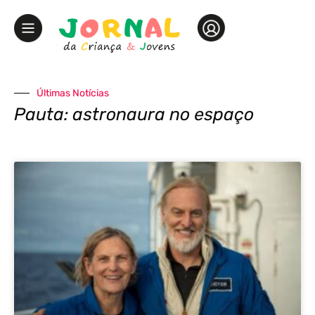
Últimas Notícias
Pauta: astronaura no espaço