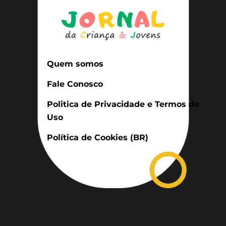
Quem somos
Fale Conosco
Politica de Privacidade e Termos de
Uso
Política de Cookies (BR)