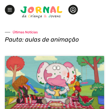
Últimas Notícias
Pauta: aulas de animação