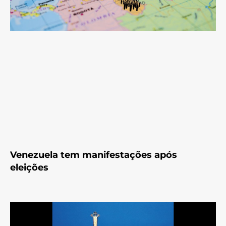
Venezuela tem manifestações após
eleições