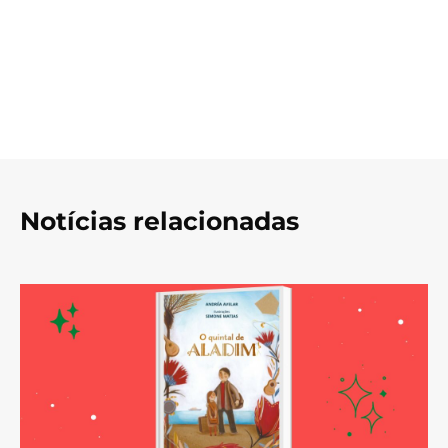
Notícias relacionadas