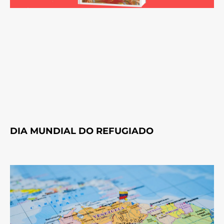
DIA MUNDIAL DO REFUGIADO