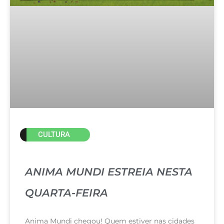
CULTURA
ANIMA MUNDI ESTREIA NESTA
QUARTA-FEIRA
Anima Mundi chegou! Quem estiver nas cidades