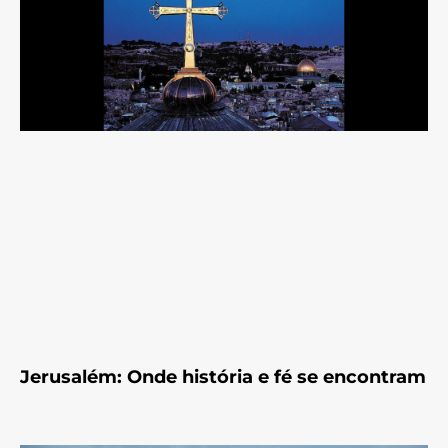
Jerusalém: Onde história e fé se encontram