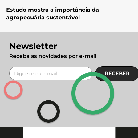
Estudo mostra a importância da
agropecuária sustentável
Newsletter
Receba as novidades por e-mail
RECEBER