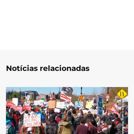
Notícias relacionadas