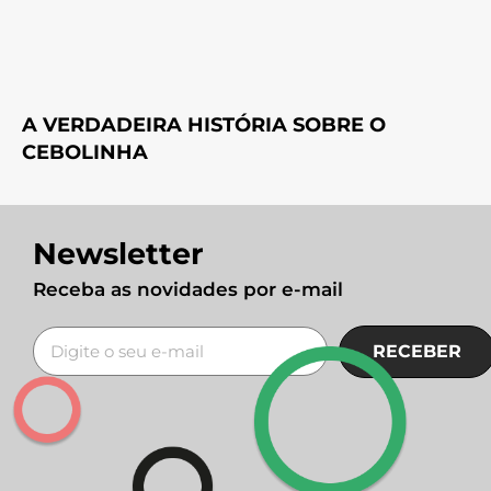
A VERDADEIRA HISTÓRIA SOBRE O
CEBOLINHA
Newsletter
Receba as novidades por e-mail
RECEBER