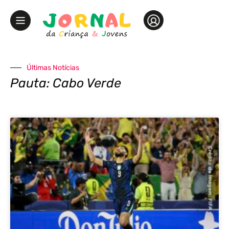
Últimas Notícias
Pauta: Cabo Verde