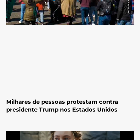
Milhares de pessoas protestam contra
presidente Trump nos Estados Unidos