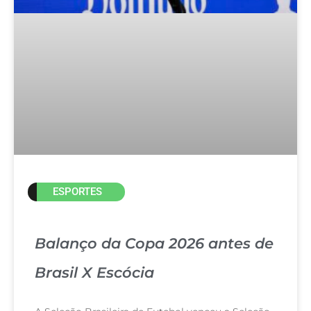
ESPORTES
Balanço da Copa 2026 antes de
Brasil X Escócia