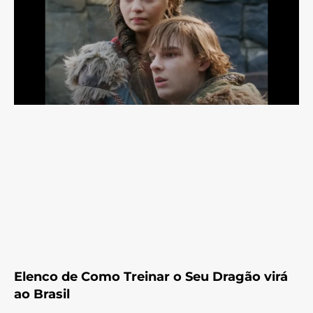
Elenco de Como Treinar o Seu Dragão virá
ao Brasil