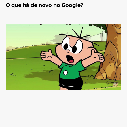
O que há de novo no Google?