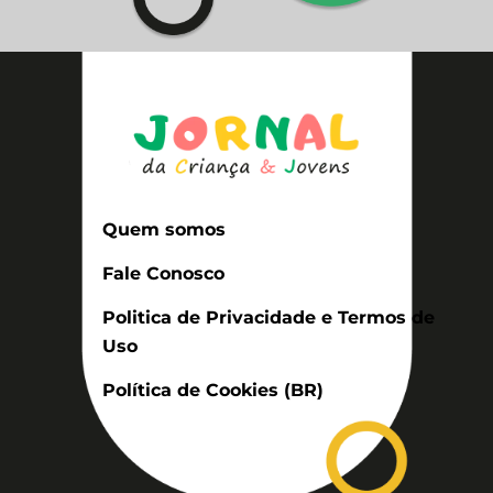
Quem somos
Fale Conosco
Politica de Privacidade e Termos de
Uso
Política de Cookies (BR)