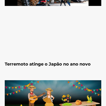
Terremoto atinge o Japão no ano novo