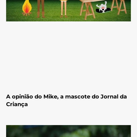
A opinião do Mike, a mascote do Jornal da
Criança