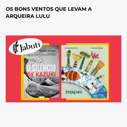
OS BONS VENTOS QUE LEVAM A
ARQUEIRA LULU