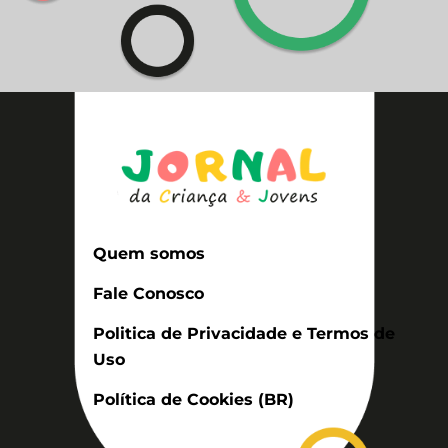
Quem somos
Fale Conosco
Politica de Privacidade e Termos de
Uso
Política de Cookies (BR)