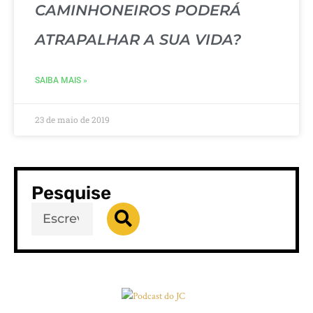
CAMINHONEIROS PODERÁ
ATRAPALHAR A SUA VIDA?
SAIBA MAIS »
23 de maio de 2019
Pesquise