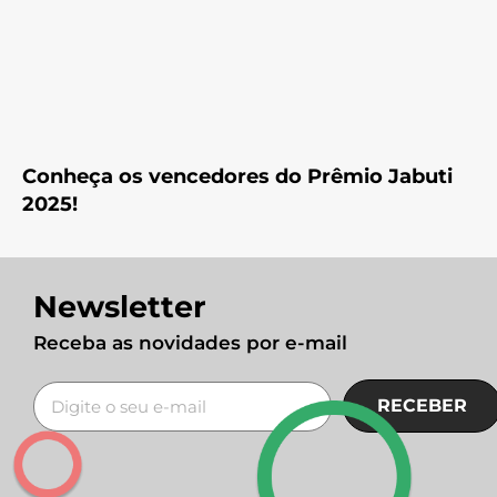
Conheça os vencedores do Prêmio Jabuti
2025!
Newsletter
Receba as novidades por e-mail
RECEBER