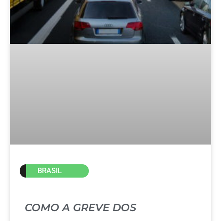
BRASIL
COMO A GREVE DOS