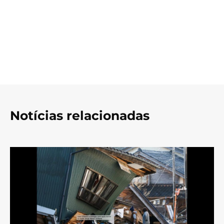
Notícias relacionadas