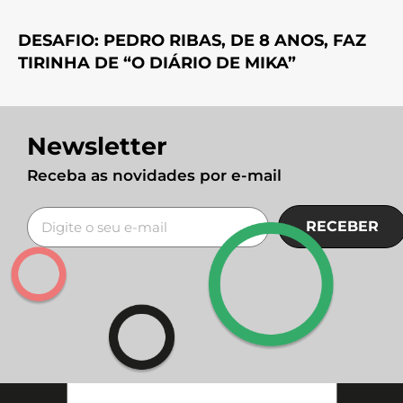
DESAFIO: PEDRO RIBAS, DE 8 ANOS, FAZ
TIRINHA DE “O DIÁRIO DE MIKA”
Newsletter
Receba as novidades por e-mail
RECEBER