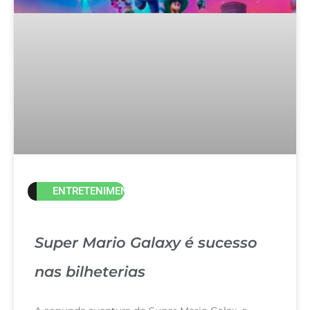
ENTRETENIMENTO
Super Mario Galaxy é sucesso
nas bilheterias