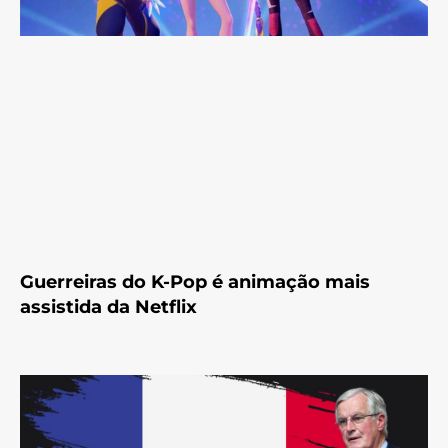
Guerreiras do K-Pop é animação mais
assistida da Netflix