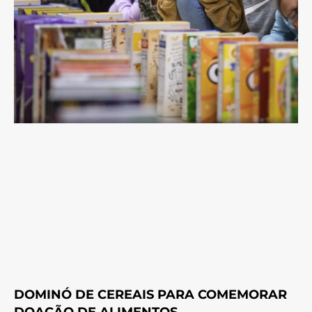
DOMINÓ DE CEREAIS PARA COMEMORAR
DOAÇÃO DE ALIMENTOS