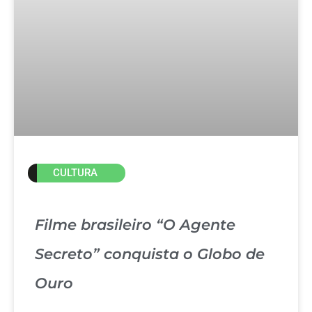
CULTURA
Filme brasileiro “O Agente
Secreto” conquista o Globo de
Ouro