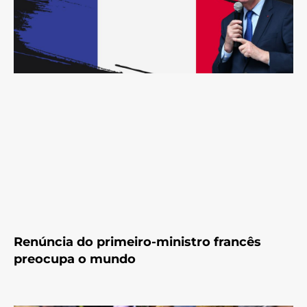
Renúncia do primeiro-ministro francês
preocupa o mundo