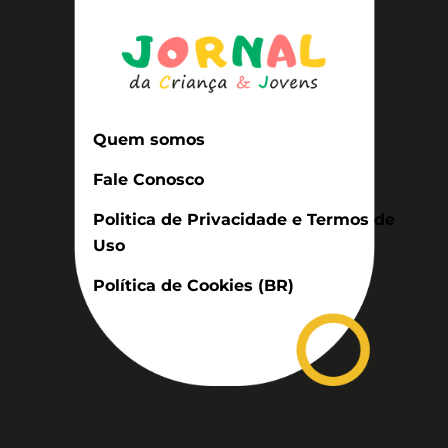
Quem somos
Fale Conosco
Politica de Privacidade e Termos de
Uso
Política de Cookies (BR)