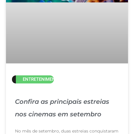
ENTRETENIMENTO
Confira as principais estreias
nos cinemas em setembro
No mês de setembro, duas estreias conquistaram