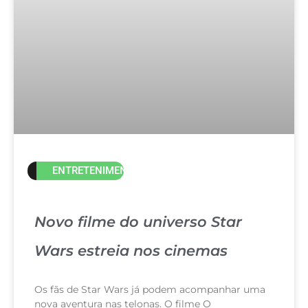
ENTRETENIMENTO
Novo filme do universo Star
Wars estreia nos cinemas
Os fãs de Star Wars já podem acompanhar uma
nova aventura nas telonas. O filme O