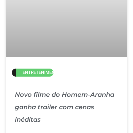
ENTRETENIMENTO
Novo filme do Homem-Aranha
ganha trailer com cenas
inéditas