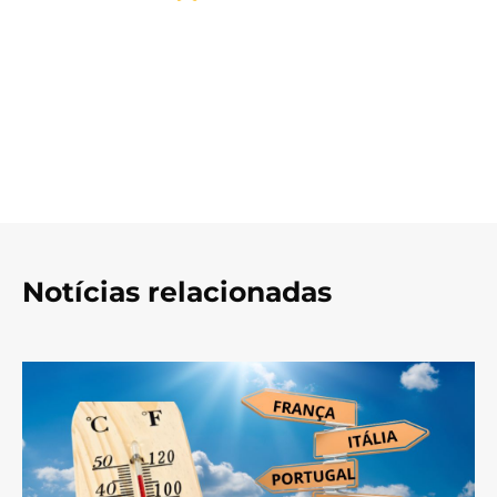
Notícias relacionadas