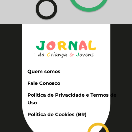
Quem somos
Fale Conosco
Politica de Privacidade e Termos de
Uso
Política de Cookies (BR)