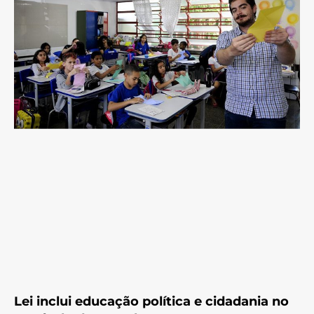
Lei inclui educação política e cidadania no