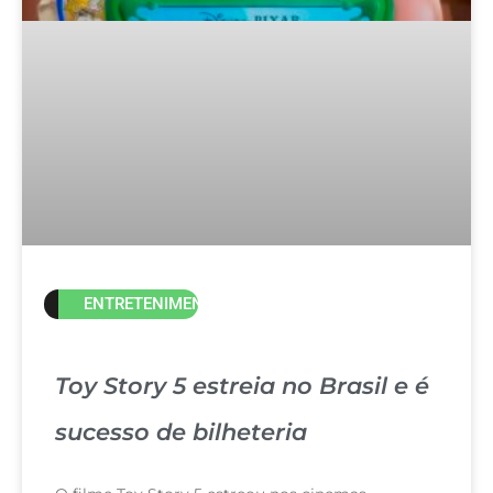
ENTRETENIMENTO
Toy Story 5 estreia no Brasil e é
sucesso de bilheteria