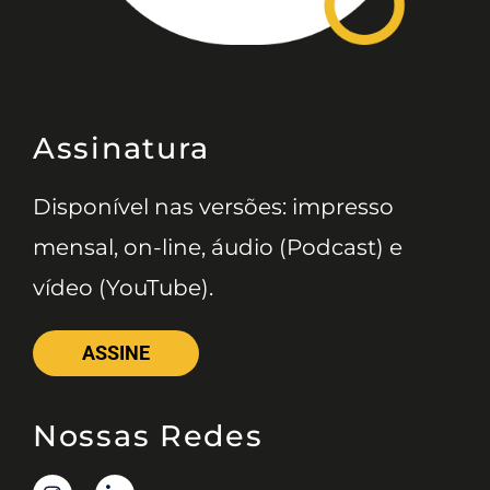
Assinatura
Disponível nas versões: impresso
mensal, on-line, áudio (Podcast) e
vídeo (YouTube).
ASSINE
Nossas Redes