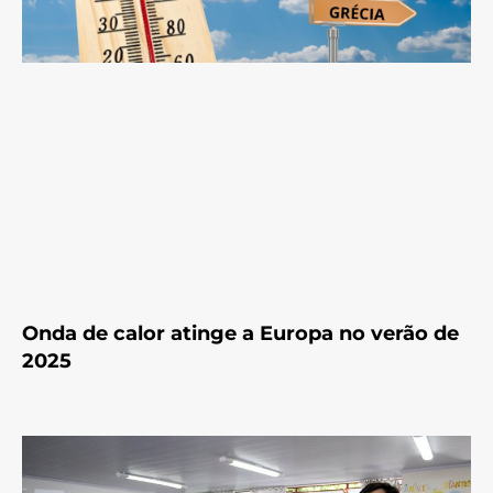
Onda de calor atinge a Europa no verão de
2025