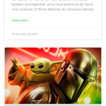
podem acompanhar uma nova aventura do herói
nos cinemas. O filme Mestres do Universo estreia
SAIBA MAIS »
29 de maio de 2026