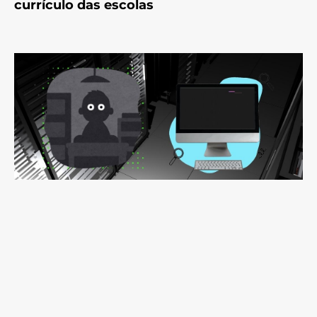
currículo das escolas