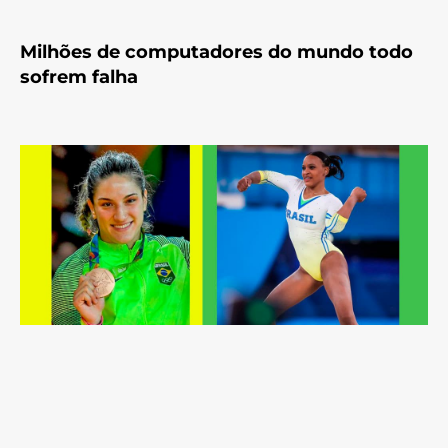
Milhões de computadores do mundo todo
sofrem falha