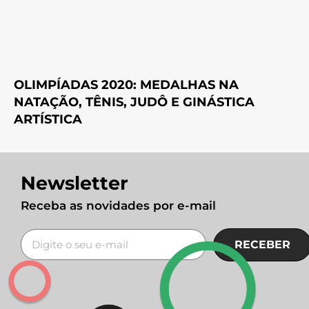
OLIMPÍADAS 2020: MEDALHAS NA
NATAÇÃO, TÊNIS, JUDÔ E GINÁSTICA
ARTÍSTICA
Newsletter
Receba as novidades por e-mail
RECEBER