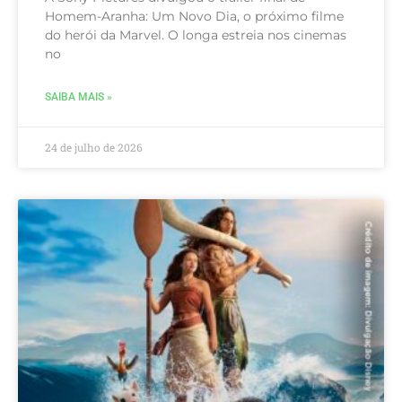
Homem-Aranha: Um Novo Dia, o próximo filme
do herói da Marvel. O longa estreia nos cinemas
no
SAIBA MAIS »
24 de julho de 2026