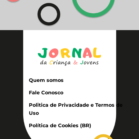
Quem somos
Fale Conosco
Politica de Privacidade e Termos de
Uso
Política de Cookies (BR)