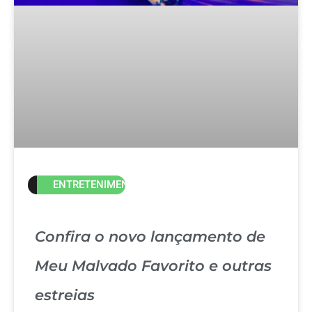
ENTRETENIMENTO
Confira o novo lançamento de
Meu Malvado Favorito e outras
estreias