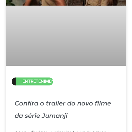
ENTRETENIMENTO
Confira o trailer do novo filme
da série Jumanji