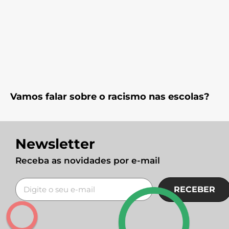
Vamos falar sobre o racismo nas escolas?
Newsletter
Receba as novidades por e-mail
RECEBER