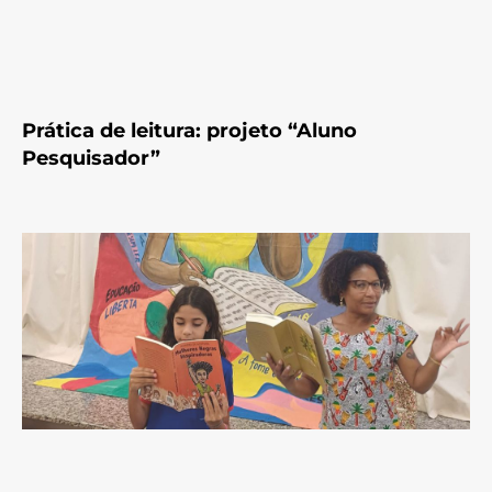
Prática de leitura: projeto “Aluno
Pesquisador”