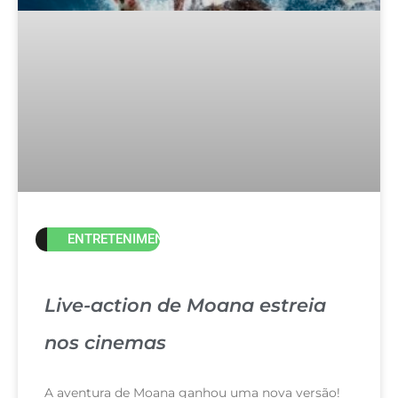
ENTRETENIMENTO
Live-action de Moana estreia
nos cinemas
A aventura de Moana ganhou uma nova versão!