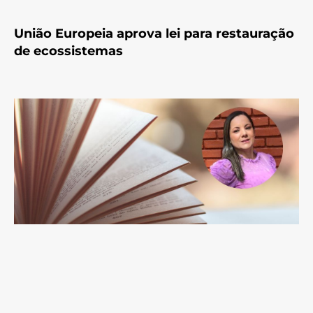
União Europeia aprova lei para restauração
de ecossistemas