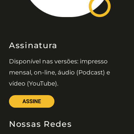
Assinatura
Disponível nas versões: impresso
mensal, on-line, áudio (Podcast) e
vídeo (YouTube).
ASSINE
Nossas Redes