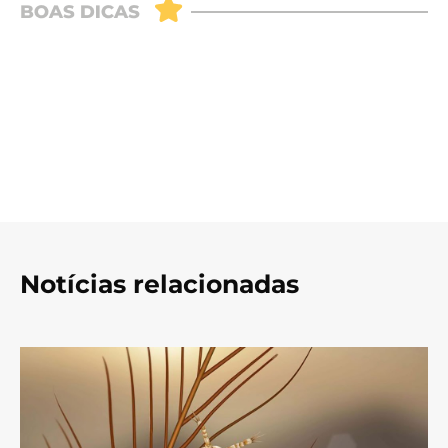
Notícias relacionadas