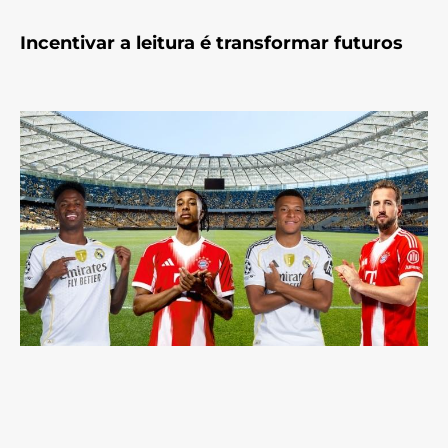
Incentivar a leitura é transformar futuros