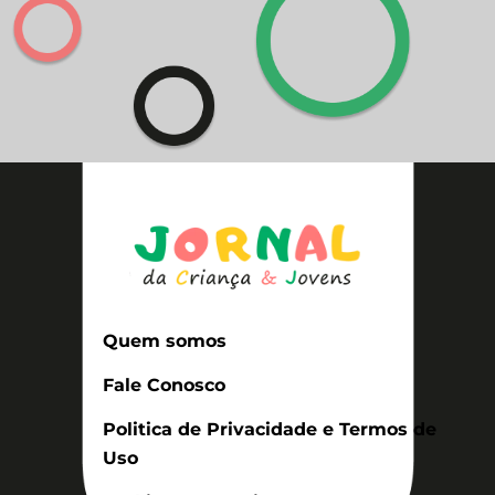
Quem somos
Fale Conosco
Politica de Privacidade e Termos de
Uso