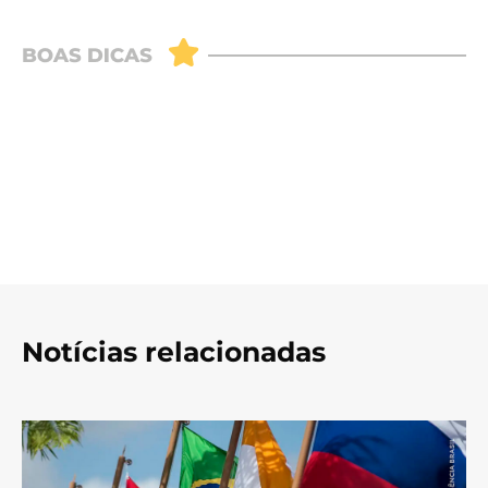
Notícias relacionadas