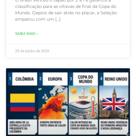
classificação para as oitavas de final da Copa do
Mundo. Depois de sair atrás no placar, a Seleção
empatou com um […]
SAIBA MAIS »
29 de junho de 2026