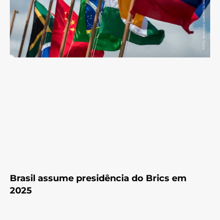
Brasil assume presidência do Brics em
2025