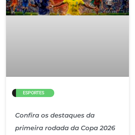
ESPORTES
Confira os destaques da
primeira rodada da Copa 2026