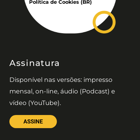
Política de Cookies (BR)
Assinatura
Disponível nas versões: impresso
mensal, on-line, áudio (Podcast) e
vídeo (YouTube).
ASSINE