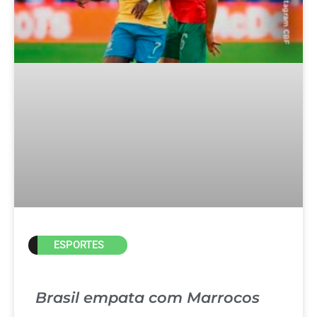
ESPORTES
Brasil empata com Marrocos