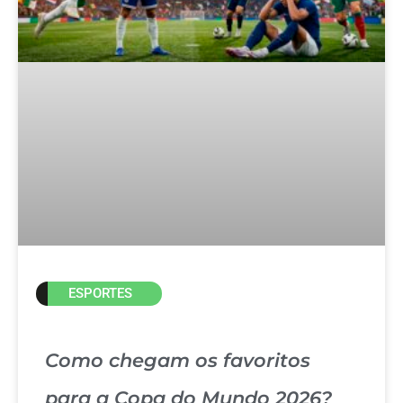
ESPORTES
Como chegam os favoritos
para a Copa do Mundo 2026?