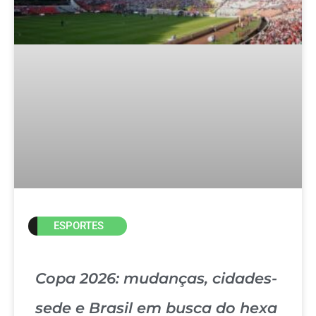
ESPORTES
Copa 2026: mudanças, cidades-
sede e Brasil em busca do hexa