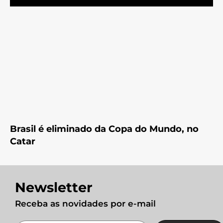
Brasil é eliminado da Copa do Mundo, no
Catar
Newsletter
Receba as novidades por e-mail