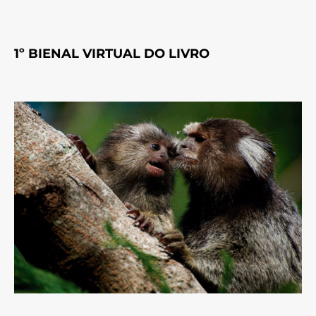
1º BIENAL VIRTUAL DO LIVRO