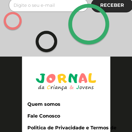
RECEBER
Quem somos
Fale Conosco
Politica de Privacidade e Termos de