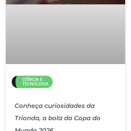
CIÊNCIA E
TECNOLOGIA
Conheça curiosidades da
Trionda, a bola da Copa do
Mundo 2026