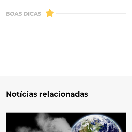
Notícias relacionadas