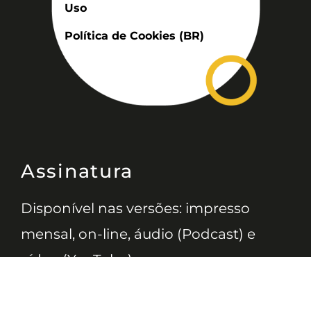
Uso
Política de Cookies (BR)
Assinatura
Disponível nas versões: impresso
mensal, on-line, áudio (Podcast) e
vídeo (YouTube).
ASSINE