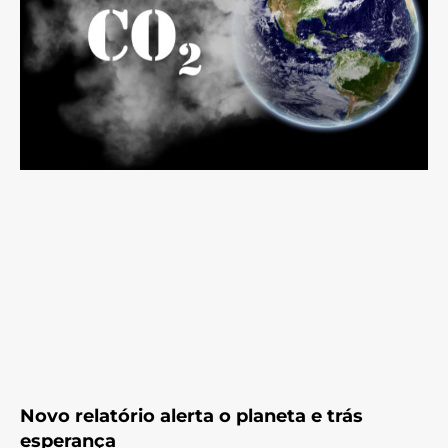
Novo relatório alerta o planeta e trás
esperança