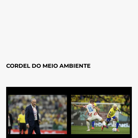
CORDEL DO MEIO AMBIENTE