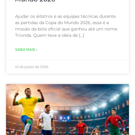
Ajudar os árbitros e as equipes técnicas durante
as partidas da Copa do Mundo 2026, essa é a
missão da bola oficial que ganhou até um nome:
Trionda. Quem teve a ideia de […]
SAIBA MAIS »
10 de junho de 2026