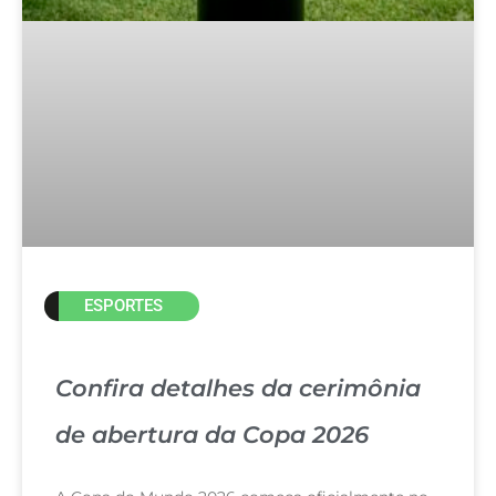
ESPORTES
Confira detalhes da cerimônia
de abertura da Copa 2026