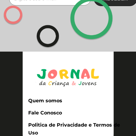
Quem somos
Fale Conosco
Politica de Privacidade e Termos de
Uso