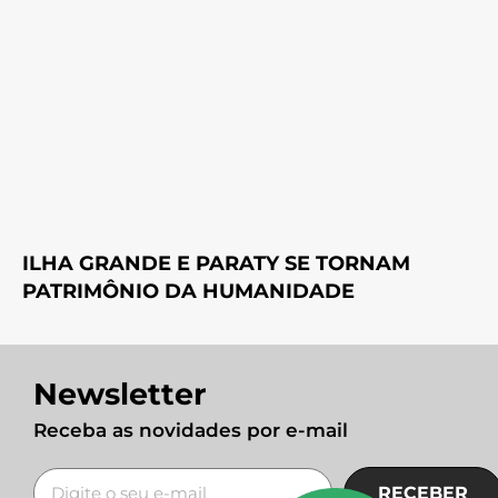
ILHA GRANDE E PARATY SE TORNAM
PATRIMÔNIO DA HUMANIDADE
Newsletter
Receba as novidades por e-mail
RECEBER