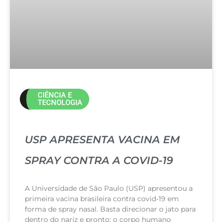
CIÊNCIA E
TECNOLOGIA
USP APRESENTA VACINA EM
SPRAY CONTRA A COVID-19
A Universidade de São Paulo (USP) apresentou a
primeira vacina brasileira contra covid-19 em
forma de spray nasal. Basta direcionar o jato para
dentro do nariz e pronto: o corpo humano