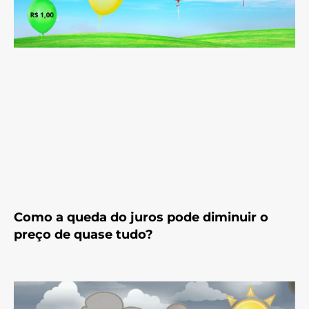
Como a queda do juros pode diminuir o
preço de quase tudo?