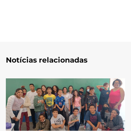
Notícias relacionadas