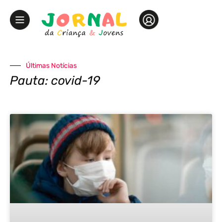
Últimas Notícias
Pauta: covid-19