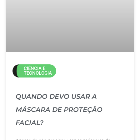
CIÊNCIA E
TECNOLOGIA
QUANDO DEVO USAR A
MÁSCARA DE PROTEÇÃO
FACIAL?