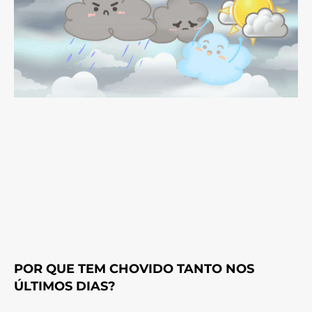
POR QUE TEM CHOVIDO TANTO NOS
ÚLTIMOS DIAS?