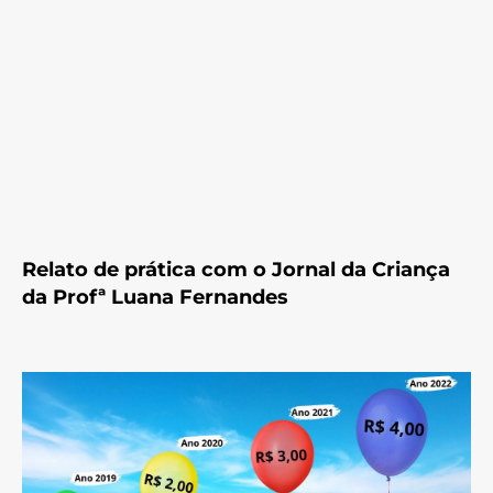
Relato de prática com o Jornal da Criança
da Profª Luana Fernandes