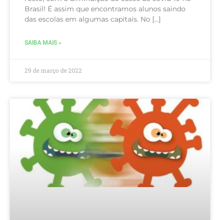
Brasil! É assim que encontramos alunos saindo
das escolas em algumas capitais. No […]
SAIBA MAIS »
29 de março de 2022