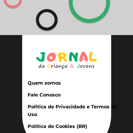
Quem somos
Fale Conosco
Politica de Privacidade e Termos de
Uso
Política de Cookies (BR)