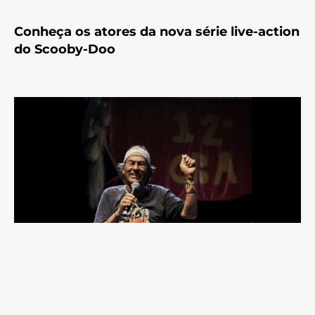
Conheça os atores da nova série live-action
do Scooby-Doo