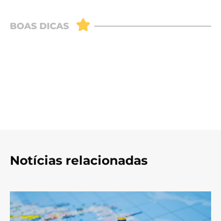
Notícias relacionadas