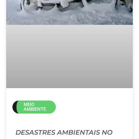
MEIO
AMBIENTE
DESASTRES AMBIENTAIS NO