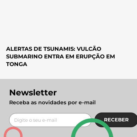
ALERTAS DE TSUNAMIS: VULCÃO
SUBMARINO ENTRA EM ERUPÇÃO EM
TONGA
Newsletter
Receba as novidades por e-mail
RECEBER