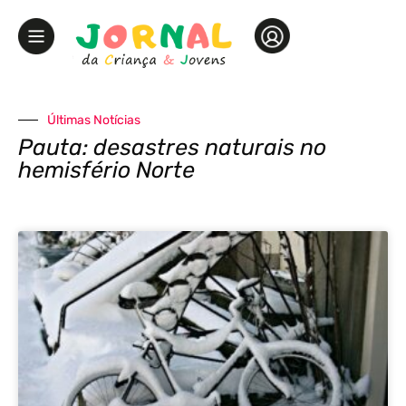
Últimas Notícias
Pauta: desastres naturais no
hemisfério Norte