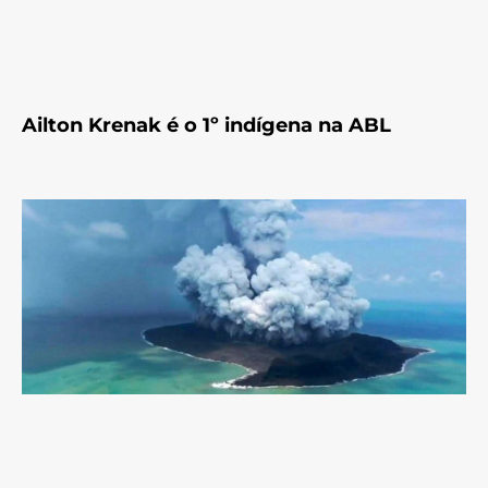
Ailton Krenak é o 1º indígena na ABL