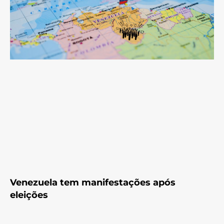
Venezuela tem manifestações após
eleições