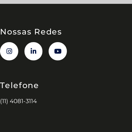
Nossas Redes
Telefone
(11) 4081-3114