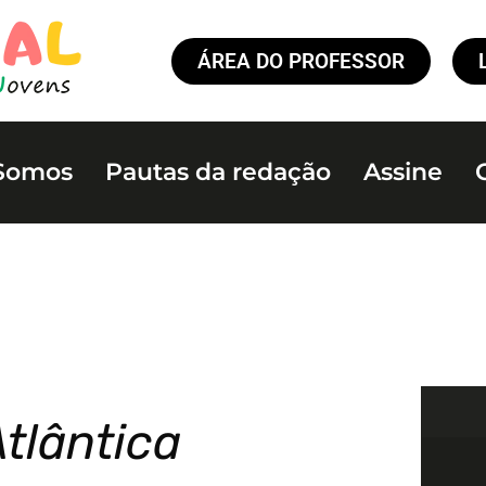
ÁREA DO PROFESSOR
Somos
Pautas da redação
Assine
tlântica