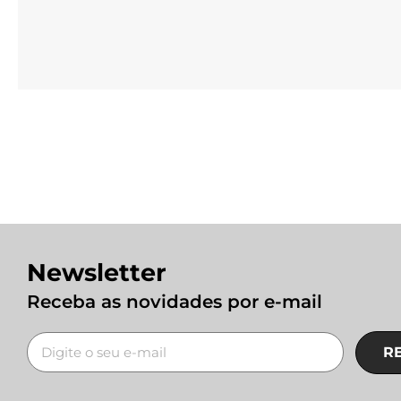
Newsletter
Receba as novidades por e-mail
R