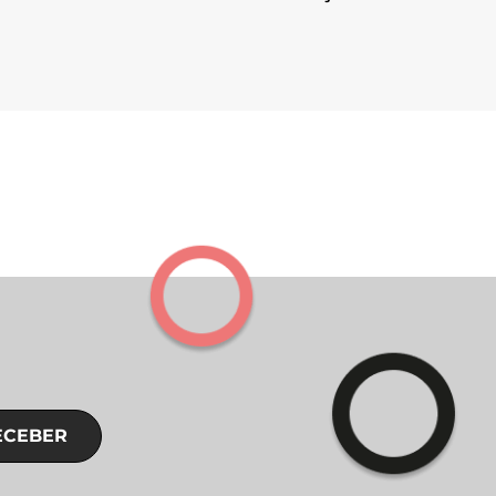
ECEBER