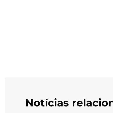
Notícias relaci