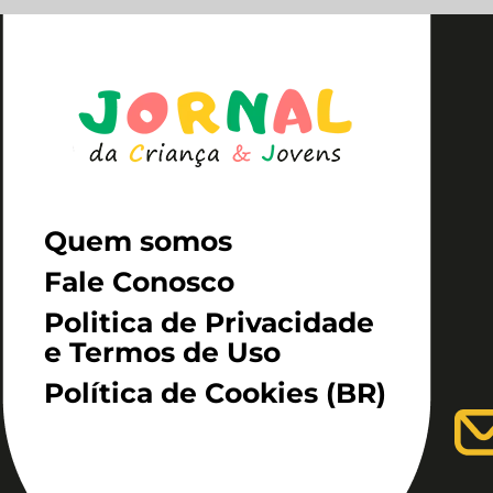
Quem somos
Fale Conosco
Politica de Privacidade
e Termos de Uso
Política de Cookies (BR)