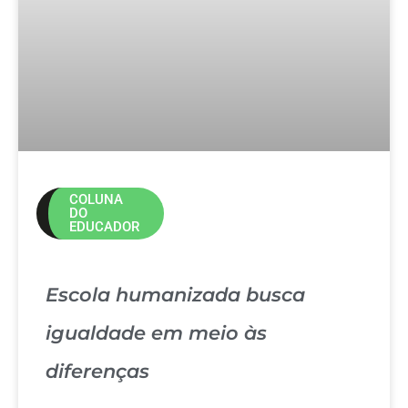
COLUNA
DO
EDUCADOR
Escola humanizada busca
igualdade em meio às
diferenças