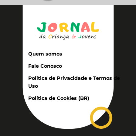
Quem somos
Fale Conosco
Politica de Privacidade e Termos de
Uso
Política de Cookies (BR)