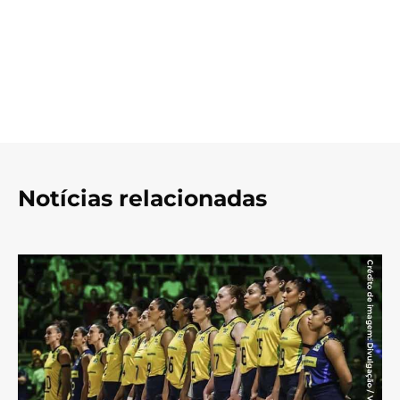
Notícias relacionadas