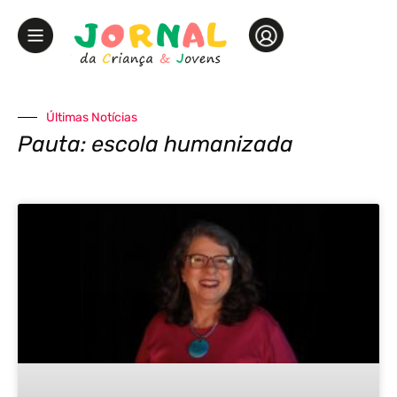
Últimas Notícias
Pauta: escola humanizada