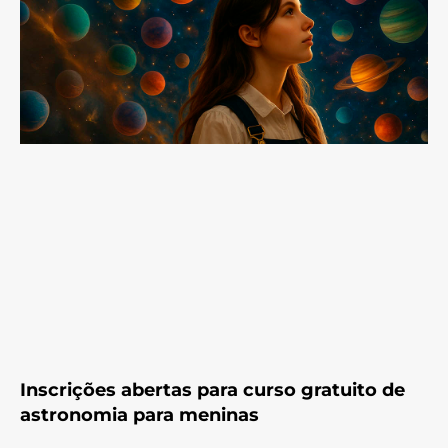
Inscrições abertas para curso gratuito de
astronomia para meninas