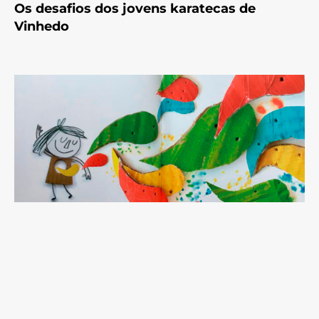
Os desafios dos jovens karatecas de
Vinhedo