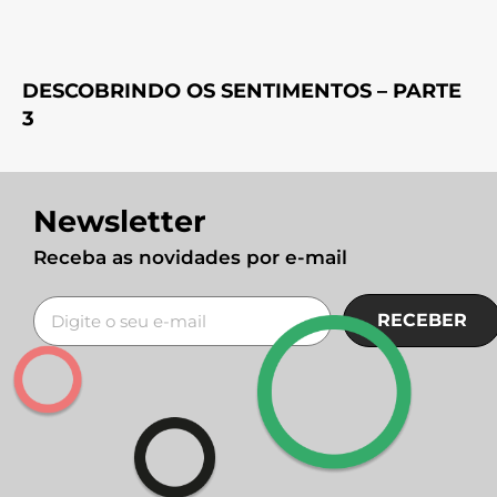
DESCOBRINDO OS SENTIMENTOS – PARTE
3
Newsletter
Receba as novidades por e-mail
RECEBER