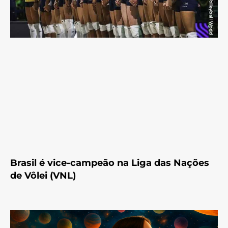
Brasil é vice-campeão na Liga das Nações
de Vôlei (VNL)