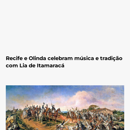
Recife e Olinda celebram música e tradição
com Lia de Itamaracá