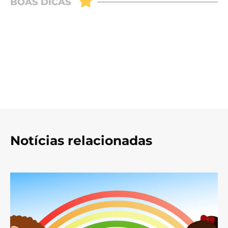
Notícias relacionadas