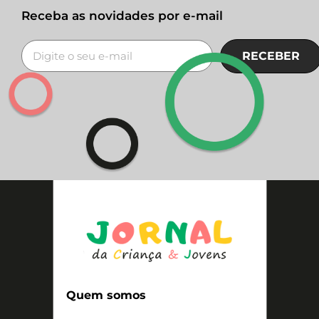
Receba as novidades por e-mail
RECEBER
Quem somos