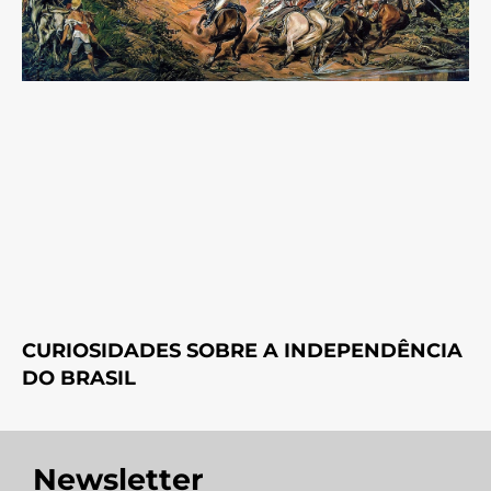
CURIOSIDADES SOBRE A INDEPENDÊNCIA
DO BRASIL
Newsletter