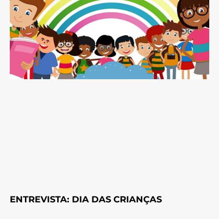
ENTREVISTA: DIA DAS CRIANÇAS