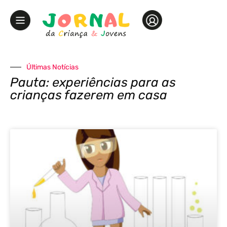
Últimas Notícias
Pauta: experiências para as
crianças fazerem em casa