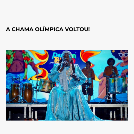
A CHAMA OLÍMPICA VOLTOU!