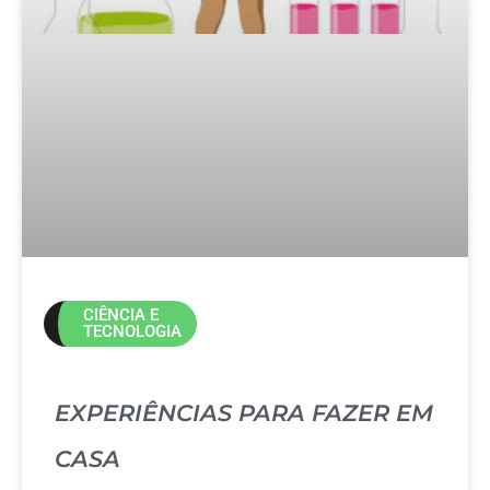
CIÊNCIA E
TECNOLOGIA
EXPERIÊNCIAS PARA FAZER EM
CASA