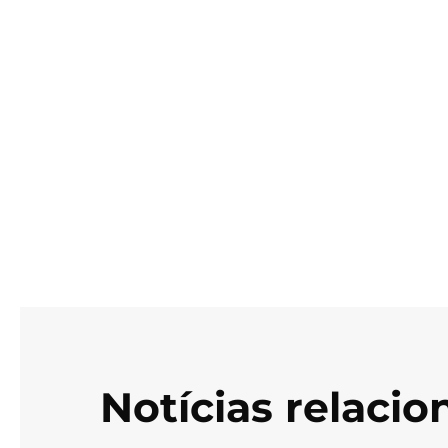
Notícias relaci