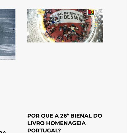
POR QUE A 26ª BIENAL DO
LIVRO HOMENAGEIA
PORTUGAL?
DA