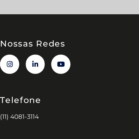
Nossas Redes
Telefone
(11) 4081-3114