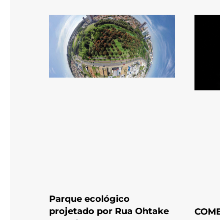
Parque ecológico
projetado por Rua Ohtake
COME