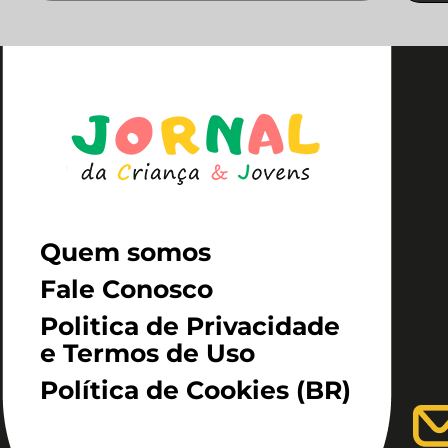
Quem somos
Fale Conosco
Politica de Privacidade
e Termos de Uso
Política de Cookies (BR)