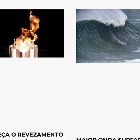
ÇA O REVEZAMENTO
MAIOR ONDA SURFA