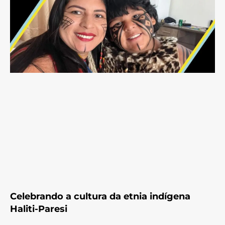
Celebrando a cultura da etnia indígena
Haliti-Paresi