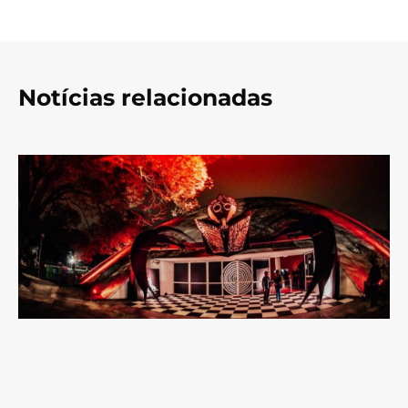
Notícias relacionadas