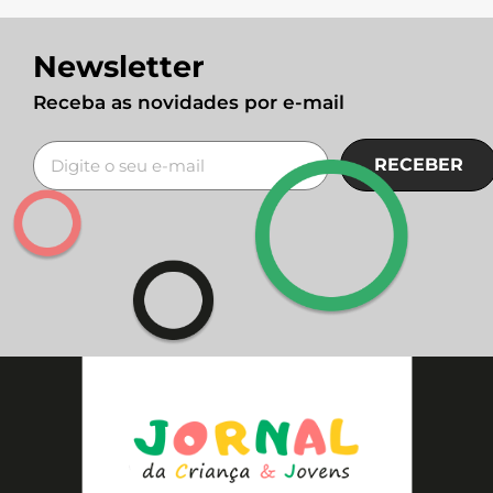
Newsletter
Receba as novidades por e-mail
RECEBER