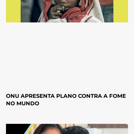
ONU APRESENTA PLANO CONTRA A FOME
NO MUNDO