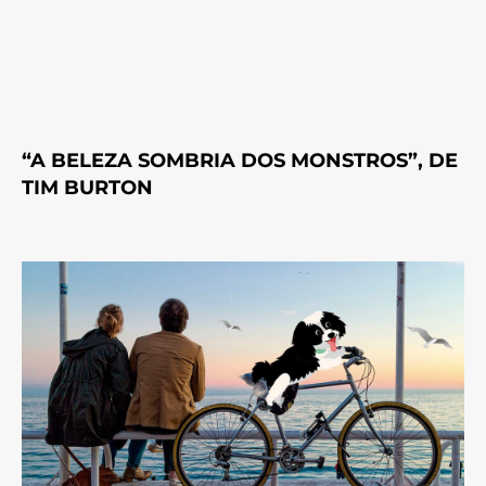
“A BELEZA SOMBRIA DOS MONSTROS”, DE
TIM BURTON