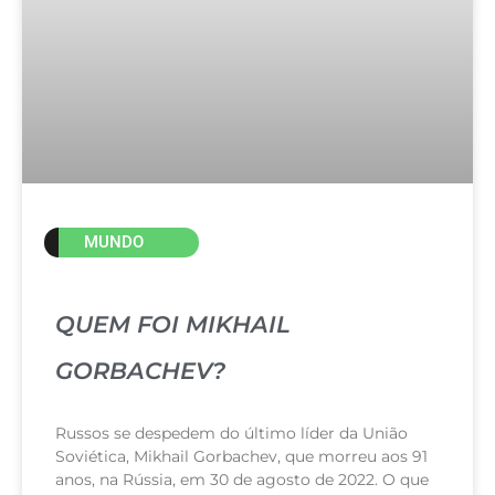
MUNDO
QUEM FOI MIKHAIL
GORBACHEV?
Russos se despedem do último líder da União
Soviética, Mikhail Gorbachev, que morreu aos 91
anos, na Rússia, em 30 de agosto de 2022. O que