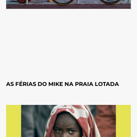
AS FÉRIAS DO MIKE NA PRAIA LOTADA