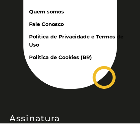
Quem somos
Fale Conosco
Politica de Privacidade e Termos de
Uso
Política de Cookies (BR)
Assinatura
Disponível nas versões: impresso