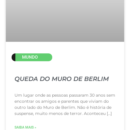
MUNDO
QUEDA DO MURO DE BERLIM
Um lugar onde as pessoas passaram 30 anos sem
encontrar os amigos e parentes que viviam do
outro lado do Muro de Berlim. Não é história de
suspense, muito menos de terror. Aconteceu […]
SAIBA MAIS »