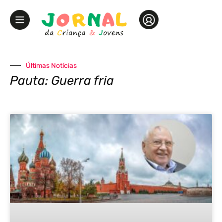
Últimas Notícias
Pauta: Guerra fria