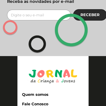
Receba as novidades por e-mail
RECEBER
Quem somos
Fale Conosco