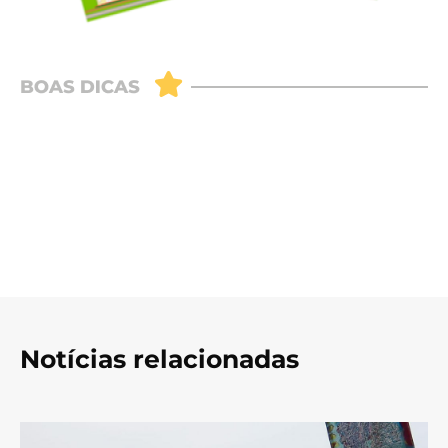
Notícias relacionadas