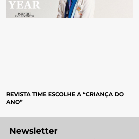
REVISTA TIME ESCOLHE A “CRIANÇA DO
ANO”
Newsletter