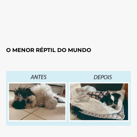
O MENOR RÉPTIL DO MUNDO