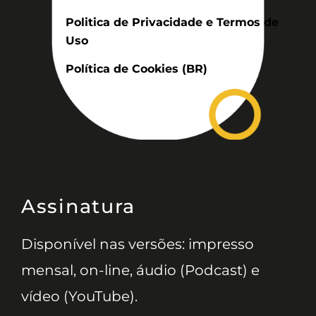
Politica de Privacidade e Termos de
Uso
Política de Cookies (BR)
Assinatura
Disponível nas versões: impresso
mensal, on-line, áudio (Podcast) e
vídeo (YouTube).