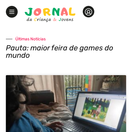
Últimas Notícias
Pauta: maior feira de games do
mundo