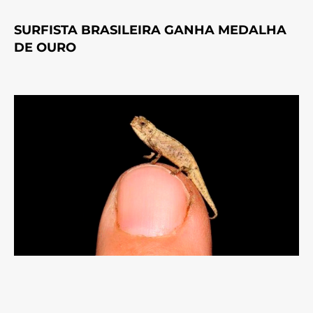
SURFISTA BRASILEIRA GANHA MEDALHA
DE OURO