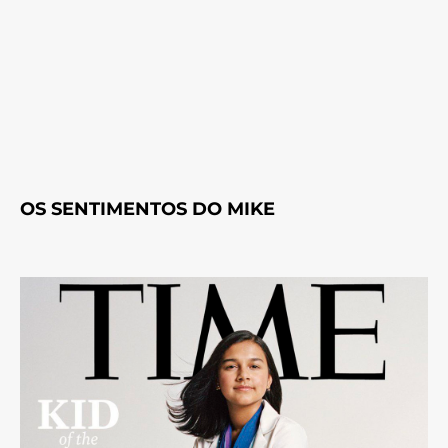
OS SENTIMENTOS DO MIKE