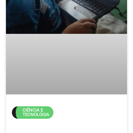
CIÊNCIA E
TECNOLOGIA